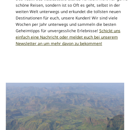
schöne Reisen, sondern ist so Oft es geht, selbst in der
weiten Welt unterwegs und erkundet die tollsten neuen
Destinationen für euch, unsere Kunden! Wir sind viele
Wochen per Jahr unterwegs und sammeln die besten
Geheimtipps für unvergessliche Erlebnisse!
Schickt uns
einfach eine Nachricht oder meldet euch bei unserem
Newsletter an um mehr davon zu bekommen!