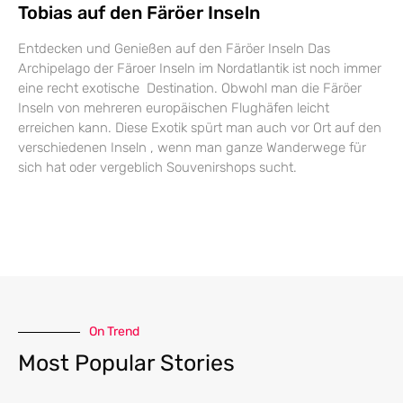
Tobias auf den Färöer Inseln
Entdecken und Genießen auf den Färöer Inseln Das
Archipelago der Färoer Inseln im Nordatlantik ist noch immer
eine recht exotische Destination. Obwohl man die Färöer
Inseln von mehreren europäischen Flughäfen leicht
erreichen kann. Diese Exotik spürt man auch vor Ort auf den
verschiedenen Inseln , wenn man ganze Wanderwege für
sich hat oder vergeblich Souvenirshops sucht.
On Trend
Most Popular Stories