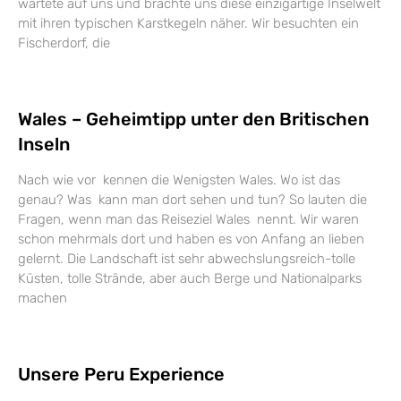
wartete auf uns und brachte uns diese einzigartige Inselwelt
mit ihren typischen Karstkegeln näher. Wir besuchten ein
Fischerdorf, die
Wales – Geheimtipp unter den Britischen
Inseln
Nach wie vor kennen die Wenigsten Wales. Wo ist das
genau? Was kann man dort sehen und tun? So lauten die
Fragen, wenn man das Reiseziel Wales nennt. Wir waren
schon mehrmals dort und haben es von Anfang an lieben
gelernt. Die Landschaft ist sehr abwechslungsreich-tolle
Küsten, tolle Strände, aber auch Berge und Nationalparks
machen
Unsere Peru Experience