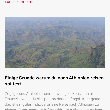
EXPLORE MORE
Einige Gründe warum du nach Äthiopien reisen
solltest…
Zugegeben, Äthiopien nennen wenigen Menschen als
Traumziel wenn du sie spontan danach fragst. Aber gerade
das ist ein gutes Indiz dafür eine Reise nach Äthiopien zu
planen. Auch wenn die Infrastruktur teilweise noch einfach