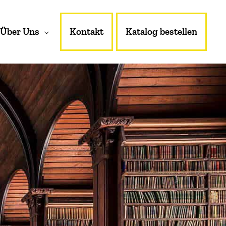
Über Uns
Kontakt
Katalog bestellen