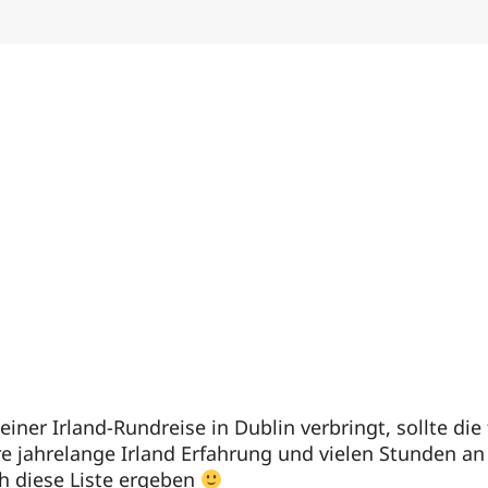
ner Irland-Rundreise in Dublin verbringt, sollte die
e jahrelange Irland Erfahrung und vielen Stunden an
h diese Liste ergeben