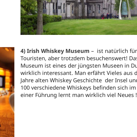
4) Irish Whiskey Museum
– ist natürlich für
Touristen, aber trotzdem besuchenswert! Da
Museum ist eines der jüngsten Museen in D
wirklich interessant. Man erfährt Vieles aus 
Jahre alten Whiskey Geschichte der Insel un
100 verschiedene Whiskeys befinden sich im
einer Führung lernt man wirklich viel Neues !