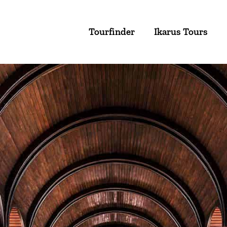
Tourfinder
Ikarus Tours