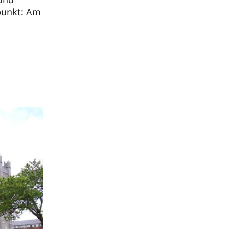
xpunkt: Am