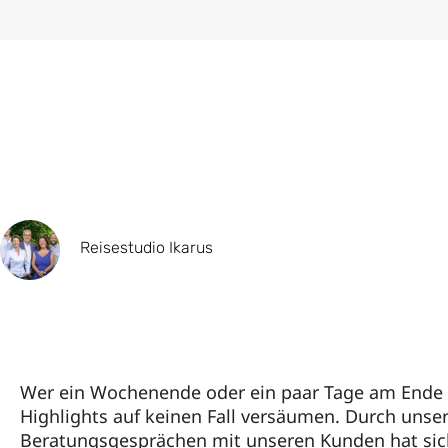
Reisestudio Ikarus
Wer ein Wochenende oder ein paar Tage am Ende ei
Highlights auf keinen Fall versäumen. Durch unser
Beratungsgesprächen mit unseren Kunden hat sic