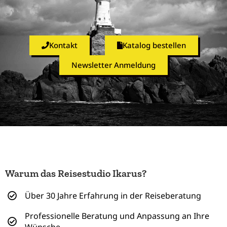
Kontakt
Katalog bestellen
Newsletter Anmeldung
Warum das Reisestudio Ikarus?
Über 30 Jahre Erfahrung in der Reiseberatung
Professionelle Beratung und Anpassung an Ihre
Wünsche