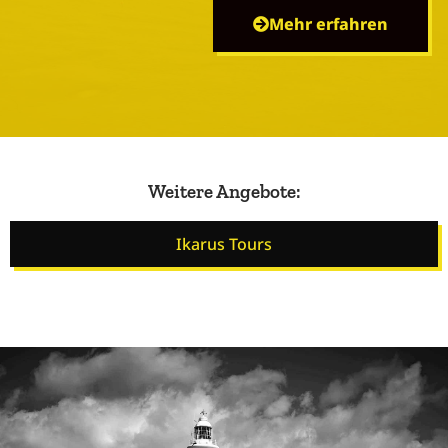
Mehr erfahren
Weitere Angebote:
Ikarus Tours