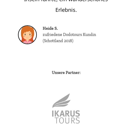
Erlebnis.
Heide S.
zufriedene Dodotours Kundin
(Schottland 2018)
Unsere Partner: