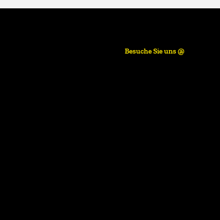
Besuche Sie uns @