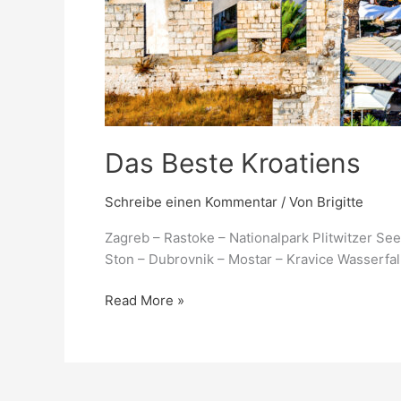
Das Beste Kroatiens
Schreibe einen Kommentar
/ Von
Brigitte
Zagreb – Rastoke – Nationalpark Plitwitzer See
Ston – Dubrovnik – Mostar – Kravice Wasserfall
Read More »