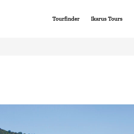
Tourfinder
Ikarus Tours