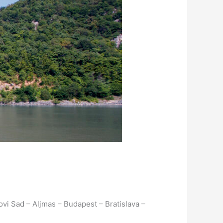
vi Sad – Aljmas – Budapest – Bratislava –