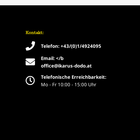
Kontakt:
Telefon: +43/(0)1/4924095
Email: </b
office@ikarus-dodo.at
Telefonische Erreichbarkeit:
Mo - Fr 10:00 - 15:00 Uhr