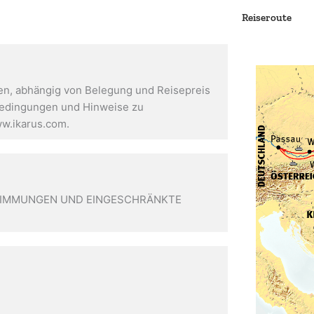
Reiseroute
n, abhängig von Belegung und Reisepreis
obedingungen und Hinweise zu
w.ikarus.com.
ESTIMMUNGEN UND EINGESCHRÄNKTE