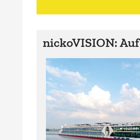
nickoVISION: Auf