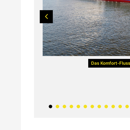
Das Komfort-Fluss