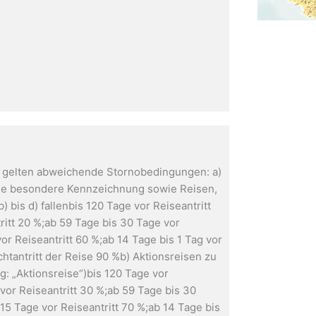
t gelten abweichende Stornobedingungen: a)
ne besondere Kennzeichnung sowie Reisen,
) bis d) fallenbis 120 Tage vor Reiseantritt
ritt 20 %;ab 59 Tage bis 30 Tage vor
or Reiseantritt 60 %;ab 14 Tage bis 1 Tag vor
chtantritt der Reise 90 %b) Aktionsreisen zu
 „Aktionsreise“)bis 120 Tage vor
 vor Reiseantritt 30 %;ab 59 Tage bis 30
 15 Tage vor Reiseantritt 70 %;ab 14 Tage bis