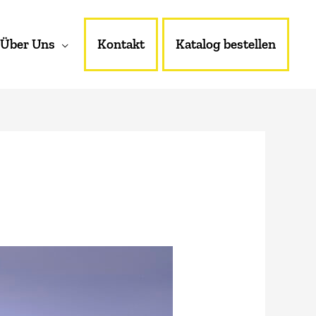
Über Uns
Kontakt
Katalog bestellen