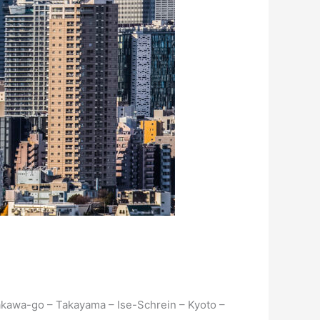
kawa-go – Takayama – Ise-Schrein – Kyoto –