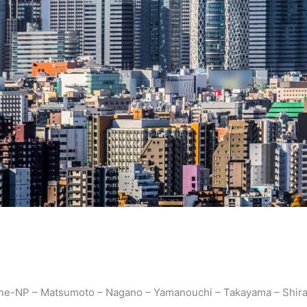
one-NP – Matsumoto – Nagano – Yamanouchi – Takayama – Shira