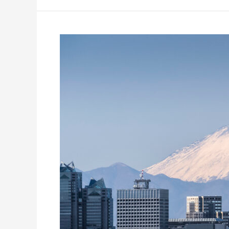
Kontrastreiches
Japan