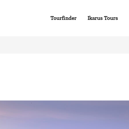
Tourfinder
Ikarus Tours