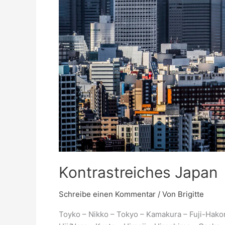
Kontrastreiches Japan
Schreibe einen Kommentar
/ Von
Brigitte
Toyko – Nikko – Tokyo – Kamakura – Fuji-Hak