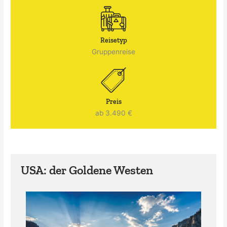
Reisetyp
Gruppenreise
Preis
ab 3.490 €
USA: der Goldene Westen