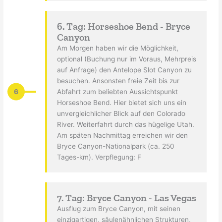
6. Tag: Horseshoe Bend - Bryce
Canyon
Am Morgen haben wir die Möglichkeit,
optional (Buchung nur im Voraus, Mehrpreis
auf Anfrage) den Antelope Slot Canyon zu
besuchen. Ansonsten freie Zeit bis zur
6
Abfahrt zum beliebten Aussichtspunkt
Horseshoe Bend. Hier bietet sich uns ein
unvergleichlicher Blick auf den Colorado
River. Weiterfahrt durch das hügelige Utah.
Am späten Nachmittag erreichen wir den
Bryce Canyon-Nationalpark (ca. 250
Tages-km). Verpflegung: F
7. Tag: Bryce Canyon - Las Vegas
Ausflug zum Bryce Canyon, mit seinen
einzigartigen, säulenähnlichen Strukturen,