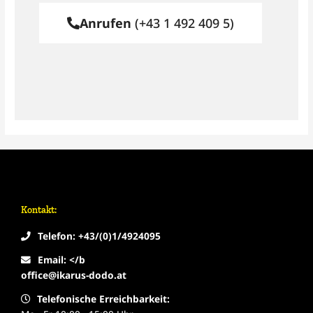
Anrufen
(+43 1 492 409 5)
Kontakt:
Telefon: +43/(0)1/4924095
Email: </b
office@ikarus-dodo.at
Telefonische Erreichbarkeit: