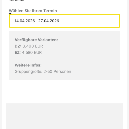
Wählen Sie Ihren Termin
Verfügbare Varianten:
DZ:
3.490 EUR
EZ:
4.580 EUR
Weitere Infos:
Gruppengröße: 2-50 Personen