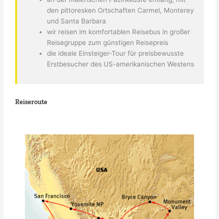
den pittoresken Ortschaften Carmel, Monterey
und Santa Barbara
wir reisen im komfortablen Reisebus in großer
Reisegruppe zum günstigen Reisepreis
die ideale Einsteiger-Tour für preisbewusste
Erstbesucher des US-amerikanischen Westens
Reiseroute