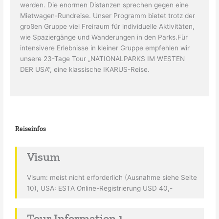
werden. Die enormen Distanzen sprechen gegen eine
Mietwagen-Rundreise. Unser Programm bietet trotz der
großen Gruppe viel Freiraum für individuelle Aktivitäten,
wie Spaziergänge und Wanderungen in den Parks.Für
intensivere Erlebnisse in kleiner Gruppe empfehlen wir
unsere 23-Tage Tour „NATIONALPARKS IM WESTEN
DER USA“, eine klassische IKARUS-Reise.
Reiseinfos
Visum
Visum: meist nicht erforderlich (Ausnahme siehe Seite
10), USA: ESTA Online-Registrierung USD 40,-
Tour Information 1