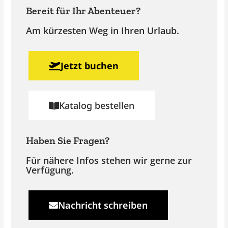
Bereit für Ihr Abenteuer?
Am kürzesten Weg in Ihren Urlaub.
Jetzt buchen
Katalog bestellen
Haben Sie Fragen?
Für nähere Infos stehen wir gerne zur
Verfügung.
Nachricht schreiben