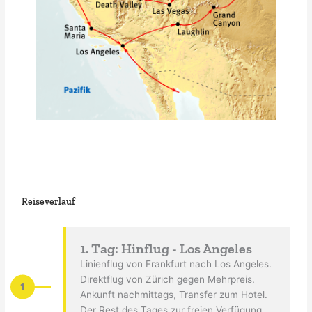
Reiseverlauf
1. Tag: Hinflug - Los Angeles
Linienflug von Frankfurt nach Los Angeles.
Direktflug von Zürich gegen Mehrpreis.
1
Ankunft nachmittags, Transfer zum Hotel.
Der Rest des Tages zur freien Verfügung.