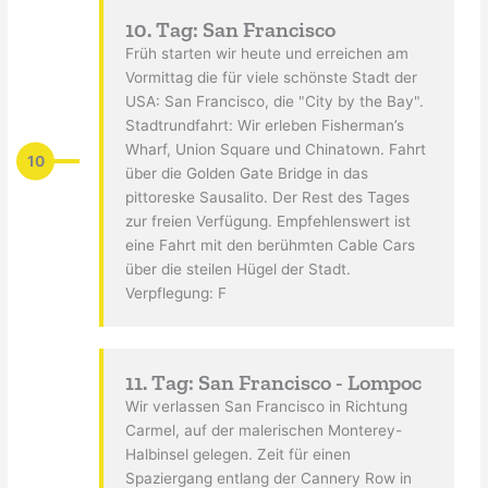
10. Tag: San Francisco
Früh starten wir heute und erreichen am
Vormittag die für viele schönste Stadt der
USA: San Francisco, die "City by the Bay".
Stadtrundfahrt: Wir erleben Fisherman’s
Wharf, Union Square und Chinatown. Fahrt
10
über die Golden Gate Bridge in das
pittoreske Sausalito. Der Rest des Tages
zur freien Verfügung. Empfehlenswert ist
eine Fahrt mit den berühmten Cable Cars
über die steilen Hügel der Stadt.
Verpflegung: F
11. Tag: San Francisco - Lompoc
Wir verlassen San Francisco in Richtung
Carmel, auf der malerischen Monterey-
Halbinsel gelegen. Zeit für einen
Spaziergang entlang der Cannery Row in