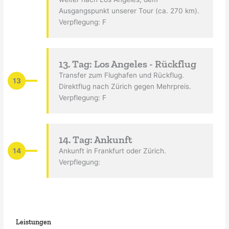
Ausgangspunkt unserer Tour (ca. 270 km).
Verpflegung: F
13. Tag: Los Angeles - Rückflug
Transfer zum Flughafen und Rückflug.
13
Direktflug nach Zürich gegen Mehrpreis.
Verpflegung: F
14. Tag: Ankunft
14
Ankunft in Frankfurt oder Zürich.
Verpflegung:
Leistungen