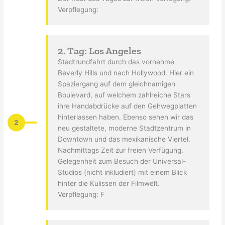
Verpflegung:
2. Tag: Los Angeles
Stadtrundfahrt durch das vornehme
Beverly Hills und nach Hollywood. Hier ein
Spaziergang auf dem gleichnamigen
Boulevard, auf welchem zahlreiche Stars
ihre Handabdrücke auf den Gehwegplatten
hinterlassen haben. Ebenso sehen wir das
2
neu gestaltete, moderne Stadtzentrum in
Downtown und das mexikanische Viertel.
Nachmittags Zeit zur freien Verfügung.
Gelegenheit zum Besuch der Universal-
Studios (nicht inkludiert) mit einem Blick
hinter die Kulissen der Filmwelt.
Verpflegung: F