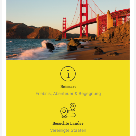
Reiseart
Erlebnis, Abenteuer & Begegnung
Besuchte Länder
Vereinigte Staaten