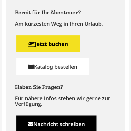
Bereit für Ihr Abenteuer?
Am kürzesten Weg in Ihren Urlaub.
Jetzt buchen
Katalog bestellen
Haben Sie Fragen?
Für nähere Infos stehen wir gerne zur
Verfügung.
Nachricht schreiben