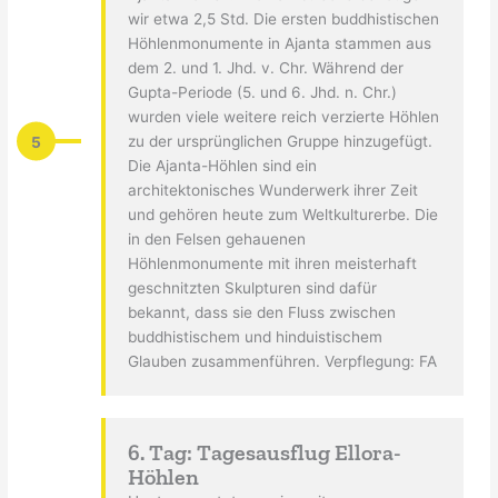
wir etwa 2,5 Std. Die ersten buddhistischen
Höhlenmonumente in Ajanta stammen aus
dem 2. und 1. Jhd. v. Chr. Während der
Gupta-Periode (5. und 6. Jhd. n. Chr.)
wurden viele weitere reich verzierte Höhlen
5
zu der ursprünglichen Gruppe hinzugefügt.
Die Ajanta-Höhlen sind ein
architektonisches Wunderwerk ihrer Zeit
und gehören heute zum Weltkulturerbe. Die
in den Felsen gehauenen
Höhlenmonumente mit ihren meisterhaft
geschnitzten Skulpturen sind dafür
bekannt, dass sie den Fluss zwischen
buddhistischem und hinduistischem
Glauben zusammenführen. Verpflegung: FA
6. Tag: Tagesausflug Ellora-
Höhlen