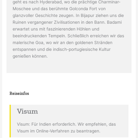
geht es nach Hyderabad, wo die prächtige Charminar-
Moschee und das berühmte Golconda Fort von
glanzvoller Geschichte zeugen. In Bijapur ziehen uns die
Ruinen vergangener Zivilisationen in den Bann. Badami
erwartet uns mit faszinierenden Höhlen und
beeindruckenden Tempeln. Schließlich erreichen wir das
malerische Goa, wo wir an den goldenen Stränden
entspannen und die indisch-portugiesische Kultur
genießen können.
Reiseinfos
Visum
Visum: Für Indien erforderlich. Wir empfehlen, das
Visum im Online-Verfahren zu beantragen.