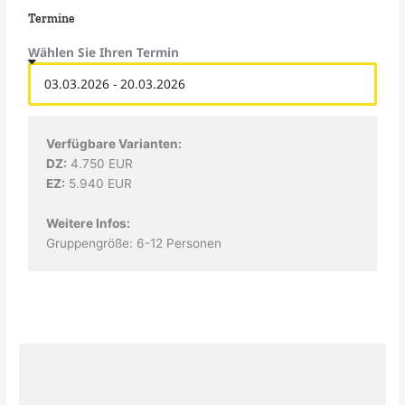
Termine
Wählen Sie Ihren Termin
Verfügbare Varianten:
DZ:
4.750 EUR
EZ:
5.940 EUR
Weitere Infos:
Gruppengröße: 6-12 Personen