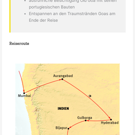
ausführliche Besichtigung Old Goa mit seinen
portugiesischen Bauten
Entspannen an den Traumstränden Goas am
Ende der Reise
Reiseroute