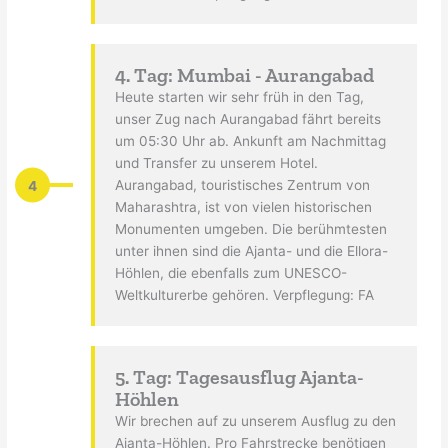
4. Tag: Mumbai - Aurangabad
Heute starten wir sehr früh in den Tag,
unser Zug nach Aurangabad fährt bereits
um 05:30 Uhr ab. Ankunft am Nachmittag
und Transfer zu unserem Hotel.
4
Aurangabad, touristisches Zentrum von
Maharashtra, ist von vielen historischen
Monumenten umgeben. Die berühmtesten
unter ihnen sind die Ajanta- und die Ellora-
Höhlen, die ebenfalls zum UNESCO-
Weltkulturerbe gehören. Verpflegung: FA
5. Tag: Tagesausflug Ajanta-
Höhlen
Wir brechen auf zu unserem Ausflug zu den
Ajanta-Höhlen. Pro Fahrstrecke benötigen