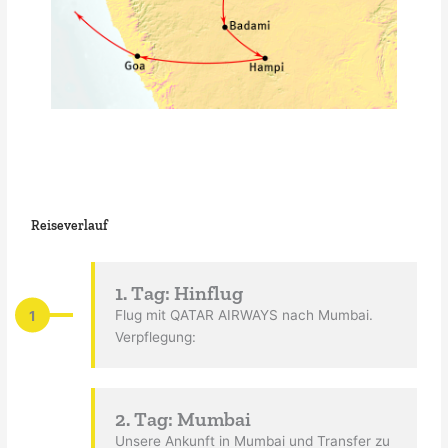
Reiseverlauf
1. Tag: Hinflug
1
Flug mit QATAR AIRWAYS nach Mumbai.
Verpflegung:
2. Tag: Mumbai
Unsere Ankunft in Mumbai und Transfer zu