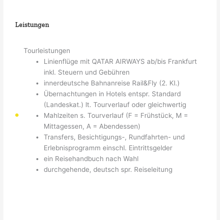
Leistungen
Tourleistungen
Linienflüge mit QATAR AIRWAYS ab/bis Frankfurt
inkl. Steuern und Gebühren
innerdeutsche Bahnanreise Rail&Fly (2. Kl.)
Übernachtungen in Hotels entspr. Standard
(Landeskat.) lt. Tourverlauf oder gleichwertig
Mahlzeiten s. Tourverlauf (F = Frühstück, M =
Mittagessen, A = Abendessen)
Transfers, Besichtigungs-, Rundfahrten- und
Erlebnisprogramm einschl. Eintrittsgelder
ein Reisehandbuch nach Wahl
durchgehende, deutsch spr. Reiseleitung