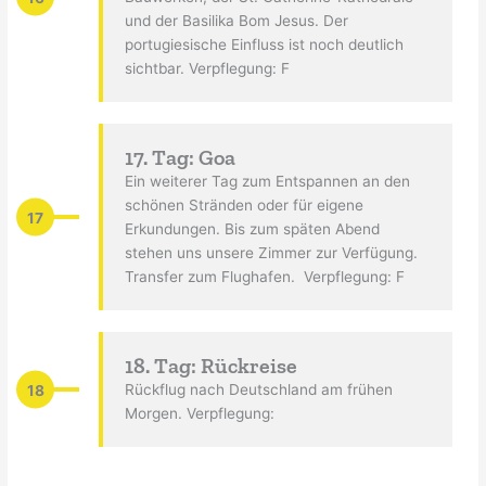
und der Basilika Bom Jesus. Der
portugiesische Einfluss ist noch deutlich
sichtbar. Verpflegung: F
17. Tag: Goa
Ein weiterer Tag zum Entspannen an den
schönen Stränden oder für eigene
17
Erkundungen. Bis zum späten Abend
stehen uns unsere Zimmer zur Verfügung.
Transfer zum Flughafen. Verpflegung: F
18. Tag: Rückreise
18
Rückflug nach Deutschland am frühen
Morgen. Verpflegung: