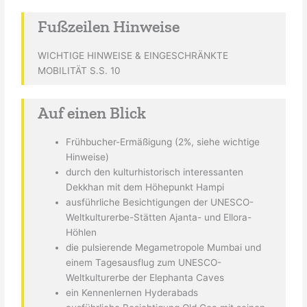
Fußzeilen Hinweise
WICHTIGE HINWEISE & EINGESCHRÄNKTE
MOBILITÄT S.S. 10
Auf einen Blick
Frühbucher-Ermäßigung (2%, siehe wichtige
Hinweise)
durch den kulturhistorisch interessanten
Dekkhan mit dem Höhepunkt Hampi
ausführliche Besichtigungen der UNESCO-
Weltkulturerbe-Stätten Ajanta- und Ellora-
Höhlen
die pulsierende Megametropole Mumbai und
einem Tagesausflug zum UNESCO-
Weltkulturerbe der Elephanta Caves
ein Kennenlernen Hyderabads