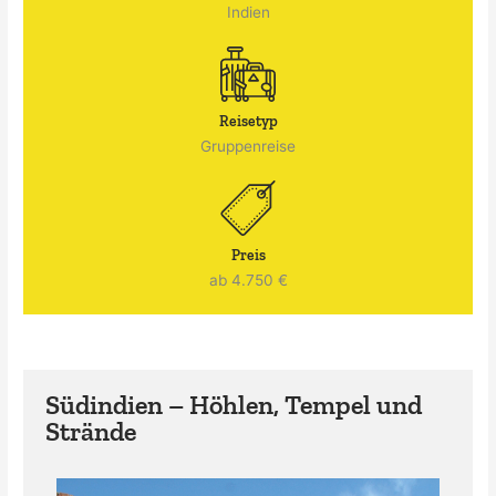
Indien
Reisetyp
Gruppenreise
Preis
ab 4.750 €
Südindien – Höhlen, Tempel und
Strände