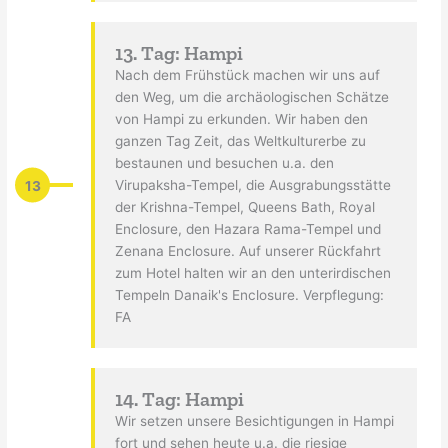
13. Tag: Hampi
Nach dem Frühstück machen wir uns auf
den Weg, um die archäologischen Schätze
von Hampi zu erkunden. Wir haben den
ganzen Tag Zeit, das Weltkulturerbe zu
bestaunen und besuchen u.a. den
13
Virupaksha-Tempel, die Ausgrabungsstätte
der Krishna-Tempel, Queens Bath, Royal
Enclosure, den Hazara Rama-Tempel und
Zenana Enclosure. Auf unserer Rückfahrt
zum Hotel halten wir an den unterirdischen
Tempeln Danaik's Enclosure. Verpflegung:
FA
14. Tag: Hampi
Wir setzen unsere Besichtigungen in Hampi
fort und sehen heute u.a. die riesige