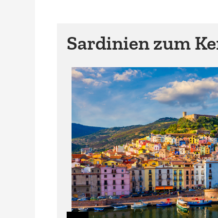
Sardinien zum Ke