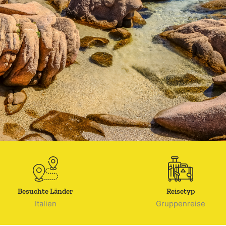
Besuchte Länder
Reisetyp
Italien
Gruppenreise