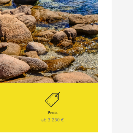
Preis
ab 3.280 €