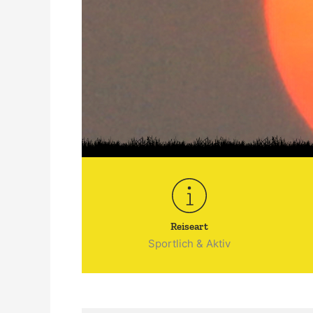
Reiseart
Sportlich & Aktiv