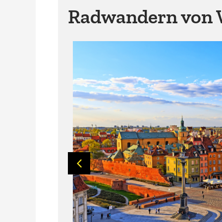
Radwandern von 