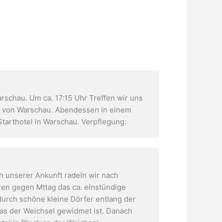
rschau. Um ca. 17:15 Uhr Treffen wir uns
dt von Warschau. Abendessen in einem
tarthotel in Warschau. Verpflegung:
 unserer Ankunft radeln wir nach
en gegen Mttag das ca. einstündige
urch schöne kleine Dörfer entlang der
as der Weichsel gewidmet ist. Danach