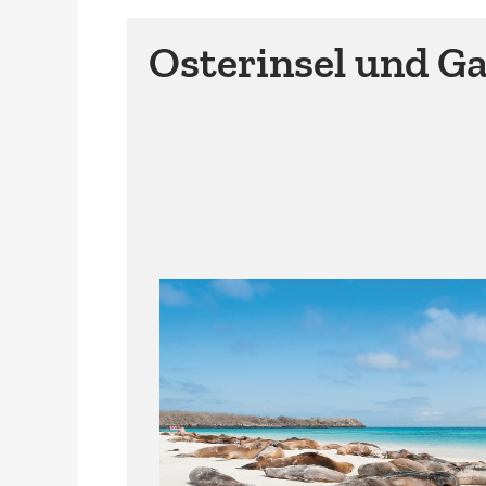
Osterinsel und G