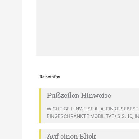
Reiseinfos
Fußzeilen Hinweise
WICHTIGE HINWEISE (U.A. EINREISEBE
EINGESCHRÄNKTE MOBILITÄT) S.S. 10, I
Auf einen Blick