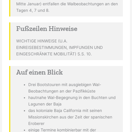
Mitte Januar) entfallen die Walbeobachtungen an den
Tagen 4, 7 und 8.
Fußzeilen Hinweise
WICHTIGE HINWEISE (U.A.
EINREISEBESTIMMUNGEN, IMPFUNGEN UND
EINGESCHRÄNKTE MOBILITÄT) S.S. 10.
Auf einen Blick
Drei Bootstouren mit ausgiebigen Wal-
Beobachtungen an der Pazifikküste
hautnahe Wal-Begegnung in den Buchten und
Lagunen der Baja
das koloniale Baja California mit seinen
Missionskirchen aus der Zeit der spanischen
Eroberer
einige Termine kombinierbar mit der