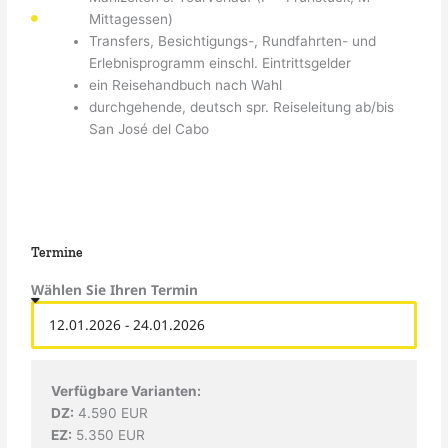
Mittagessen)
Transfers, Besichtigungs-, Rundfahrten- und
Erlebnisprogramm einschl. Eintrittsgelder
ein Reisehandbuch nach Wahl
durchgehende, deutsch spr. Reiseleitung ab/bis
San José del Cabo
Termine
Wählen Sie Ihren Termin
Verfügbare Varianten:
DZ:
4.590 EUR
EZ:
5.350 EUR