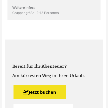
Weitere Infos:
Gruppengröße: 2-12 Personen
Bereit für Ihr Abenteuer?
Am kürzesten Weg in Ihren Urlaub.
Jetzt buchen