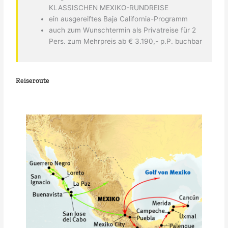
KLASSISCHEN MEXIKO-RUNDREISE
ein ausgereiftes Baja California-Programm
auch zum Wunschtermin als Privatreise für 2
Pers. zum Mehrpreis ab € 3.190,- p.P. buchbar
Reiseroute