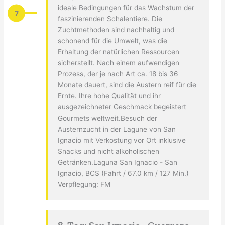
ideale Bedingungen für das Wachstum der
7
faszinierenden Schalentiere. Die
Zuchtmethoden sind nachhaltig und
schonend für die Umwelt, was die
Erhaltung der natürlichen Ressourcen
sicherstellt. Nach einem aufwendigen
Prozess, der je nach Art ca. 18 bis 36
Monate dauert, sind die Austern reif für die
Ernte. Ihre hohe Qualität und ihr
ausgezeichneter Geschmack begeistert
Gourmets weltweit.Besuch der
Austernzucht in der Lagune von San
Ignacio mit Verkostung vor Ort inklusive
Snacks und nicht alkoholischen
Getränken.Laguna San Ignacio - San
Ignacio, BCS (Fahrt / 67.0 km / 127 Min.)
Verpflegung: FM