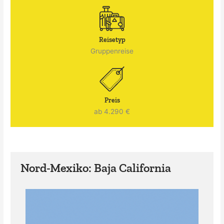
Reisetyp
Gruppenreise
Preis
ab 4.290 €
Nord-Mexiko: Baja California