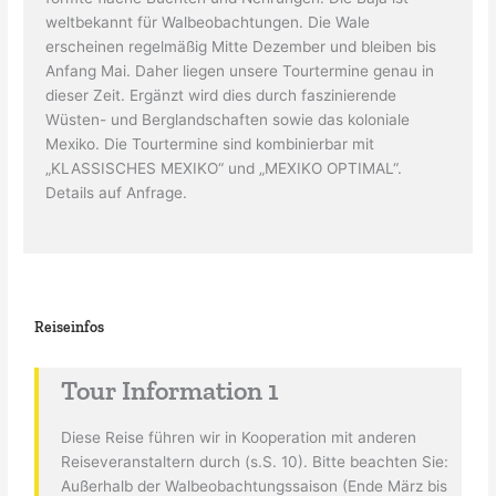
weltbekannt für Walbeobachtungen. Die Wale
erscheinen regelmäßig Mitte Dezember und bleiben bis
Anfang Mai. Daher liegen unsere Tourtermine genau in
dieser Zeit. Ergänzt wird dies durch faszinierende
Wüsten- und Berglandschaften sowie das koloniale
Mexiko. Die Tourtermine sind kombinierbar mit
„KLASSISCHES MEXIKO“ und „MEXIKO OPTIMAL“.
Details auf Anfrage.
Reiseinfos
Tour Information 1
Diese Reise führen wir in Kooperation mit anderen
Reiseveranstaltern durch (s.S. 10). Bitte beachten Sie:
Außerhalb der Walbeobachtungssaison (Ende März bis