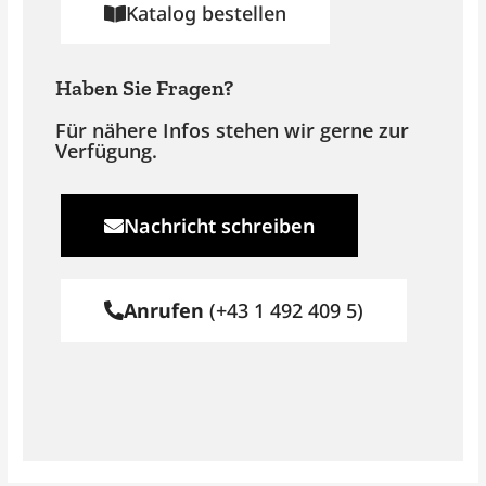
Katalog bestellen
Haben Sie Fragen?
Für nähere Infos stehen wir gerne zur
Verfügung.
Nachricht schreiben
Anrufen
(+43 1 492 409 5)