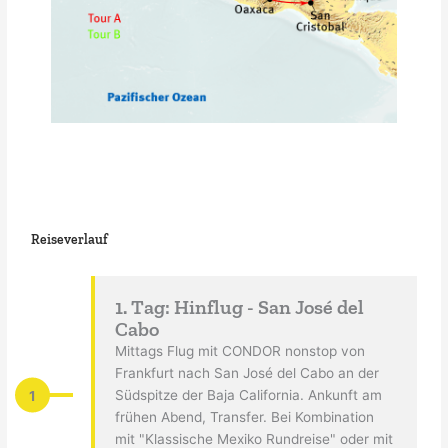
Reiseverlauf
1. Tag: Hinflug - San José del
Cabo
Mittags Flug mit CONDOR nonstop von
Frankfurt nach San José del Cabo an der
1
Südspitze der Baja California. Ankunft am
frühen Abend, Transfer. Bei Kombination
mit "Klassische Mexiko Rundreise" oder mit