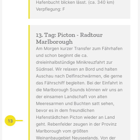
Hafenbucht blicken lässt. (ca. 340 km)
Verpflegung: F
13. Tag: Picton - Radtour
Marlborough
Am Morgen kurzer Transfer zum Fährhafen
und schon beginnt die ca.
dreieinhalbstündige Minikreuzfahrt zur
Südinsel. Wir relaxen an Bord und halten
Auschau nach Delfinschwärmen, die gerne
das Fährschiff begleiten. Bei der Einfahrt in
die Marlborough Sounds können wir uns an
der einsamen Landschaft von alten
Meeresarmen und Buchten satt sehen,
bevor es in dem freundlichen
Hafenstädtchen Picton wieder an Land
13
geht. Rebenfelder zeugen in der Provinz
Marlborough vom größten
Weinanbaugebiet Neuseelands. Von der