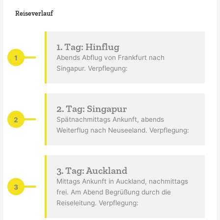
Reiseverlauf
1. Tag: Hinflug
1
Abends Abflug von Frankfurt nach
Singapur. Verpflegung:
2. Tag: Singapur
2
Spätnachmittags Ankunft, abends
Weiterflug nach Neuseeland. Verpflegung:
3. Tag: Auckland
Mittags Ankunft in Auckland, nachmittags
3
frei. Am Abend Begrüßung durch die
Reiseleitung. Verpflegung: