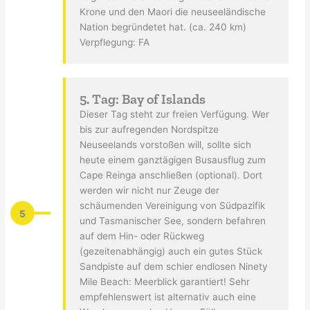
Krone und den Maori die neuseeländische
Nation begründetet hat. (ca. 240 km)
Verpflegung: FA
5. Tag: Bay of Islands
Dieser Tag steht zur freien Verfügung. Wer
bis zur aufregenden Nordspitze
Neuseelands vorstoßen will, sollte sich
heute einem ganztägigen Busausflug zum
Cape Reinga anschließen (optional). Dort
werden wir nicht nur Zeuge der
schäumenden Vereinigung von Südpazifik
5
und Tasmanischer See, sondern befahren
auf dem Hin- oder Rückweg
(gezeitenabhängig) auch ein gutes Stück
Sandpiste auf dem schier endlosen Ninety
Mile Beach: Meerblick garantiert! Sehr
empfehlenswert ist alternativ auch eine