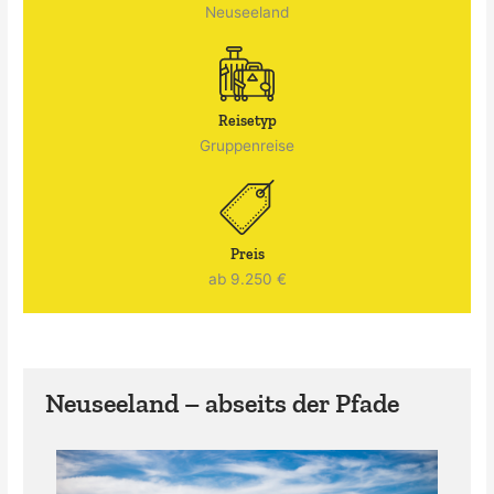
Neuseeland
Reisetyp
Gruppenreise
Preis
ab 9.250 €
Neuseeland – abseits der Pfade