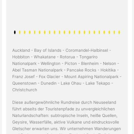
Auckland - Bay of Islands - Coromandel-Halbinsel -
Hobbiton - Whakatane - Rotorua - Tongariro
Nationalpark - Wellington - Picton - Blenheim - Nelson -
Abel Tasman Nationalpark - Pancake Rocks - Hokitika -
Franz Josef - Fox Glacier - Mount Aspiring Nationalpark -
Queenstown - Dunedin - Lake Ohau - Lake Tekapo -
Christchurch
Diese außergewöhnliche Rundreise durch Neuseeland
führt abseits der Touristenpfade zu unvergleichlichen
Naturlandschaften: subtropische Inseln, heiße Quellen,
Geysire, Wasserfälle, aktive Vulkane und eindrucksvolle
Gletscher erwarten uns. Wir unternehmen Wanderungen