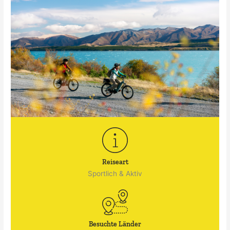
Reiseart
Sportlich & Aktiv
Besuchte Länder