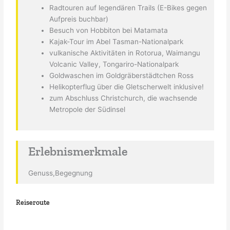
Radtouren auf legendären Trails (E-Bikes gegen
Aufpreis buchbar)
Besuch von Hobbiton bei Matamata
Kajak-Tour im Abel Tasman-Nationalpark
vulkanische Aktivitäten in Rotorua, Waimangu
Volcanic Valley, Tongariro-Nationalpark
Goldwaschen im Goldgräberstädtchen Ross
Helikopterflug über die Gletscherwelt inklusive!
zum Abschluss Christchurch, die wachsende
Metropole der Südinsel
Erlebnismerkmale
Genuss,Begegnung
Reiseroute