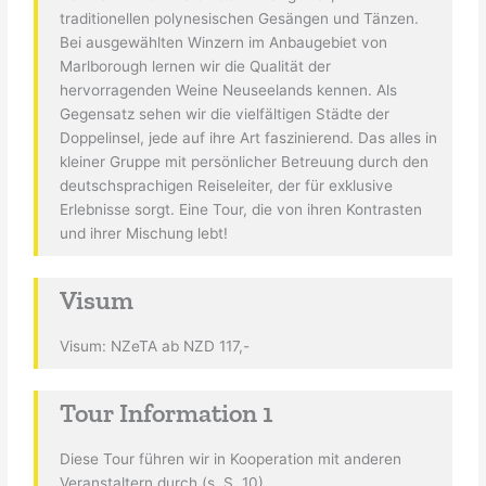
traditionellen polynesischen Gesängen und Tänzen.
Bei ausgewählten Winzern im Anbaugebiet von
Marlborough lernen wir die Qualität der
hervorragenden Weine Neuseelands kennen. Als
Gegensatz sehen wir die vielfältigen Städte der
Doppelinsel, jede auf ihre Art faszinierend. Das alles in
kleiner Gruppe mit persönlicher Betreuung durch den
deutschsprachigen Reiseleiter, der für exklusive
Erlebnisse sorgt. Eine Tour, die von ihren Kontrasten
und ihrer Mischung lebt!
Visum
Visum: NZeTA ab NZD 117,-
Tour Information 1
Diese Tour führen wir in Kooperation mit anderen
Veranstaltern durch (s. S. 10).