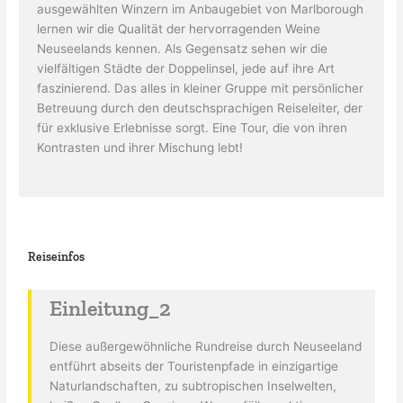
ausgewählten Winzern im Anbaugebiet von Marlborough
lernen wir die Qualität der hervorragenden Weine
Neuseelands kennen. Als Gegensatz sehen wir die
vielfältigen Städte der Doppelinsel, jede auf ihre Art
faszinierend. Das alles in kleiner Gruppe mit persönlicher
Betreuung durch den deutschsprachigen Reiseleiter, der
für exklusive Erlebnisse sorgt. Eine Tour, die von ihren
Kontrasten und ihrer Mischung lebt!
Reiseinfos
Einleitung_2
Diese außergewöhnliche Rundreise durch Neuseeland
entführt abseits der Touristenpfade in einzigartige
Naturlandschaften, zu subtropischen Inselwelten,