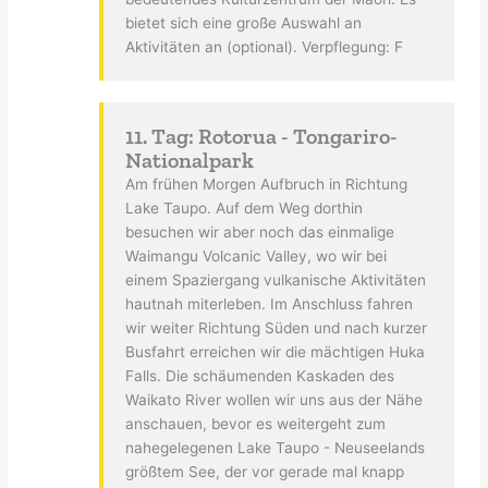
bietet sich eine große Auswahl an
Aktivitäten an (optional). Verpflegung: F
11. Tag: Rotorua - Tongariro-
Nationalpark
Am frühen Morgen Aufbruch in Richtung
Lake Taupo. Auf dem Weg dorthin
besuchen wir aber noch das einmalige
Waimangu Volcanic Valley, wo wir bei
einem Spaziergang vulkanische Aktivitäten
hautnah miterleben. Im Anschluss fahren
wir weiter Richtung Süden und nach kurzer
Busfahrt erreichen wir die mächtigen Huka
Falls. Die schäumenden Kaskaden des
Waikato River wollen wir uns aus der Nähe
anschauen, bevor es weitergeht zum
nahegelegenen Lake Taupo - Neuseelands
größtem See, der vor gerade mal knapp