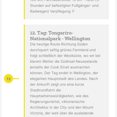
Stunden auf befestigten Fußgänger- und
Radwegen) Verpflegung: F
12. Tag: Tongariro-
Nationalpark - Wellington
Die heutige Route Richtung Süden
durchquert saftig grünes Farmland und
folgt schließlich der Westküste, wo wir bei
klarem Wetter die Südinsel Neuseelands
jenseits der Cook Strait ausmachen
können. Der Tag endet in Wellington, der
12
eleganten Hauptstadt des Landes. Nach
der Ankunft zeigt uns eine kurze
Stadtrundfahrt die
Hauptsehenswürdigkeiten, wie das
Regierungsviertel, viktorianische
Architektur in der City und den Mount
Victoria, der weit über die ausladende