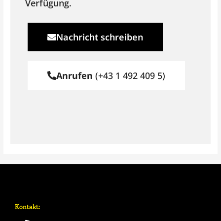
Verfügung.
Nachricht schreiben
Anrufen
(+43 1 492 409 5)
Kontakt: