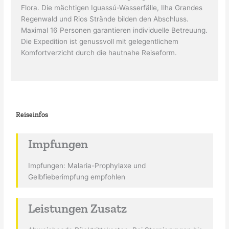
Flora. Die mächtigen Iguassú-Wasserfälle, Ilha Grandes
Regenwald und Rios Strände bilden den Abschluss.
Maximal 16 Personen garantieren individuelle Betreuung.
Die Expedition ist genussvoll mit gelegentlichem
Komfortverzicht durch die hautnahe Reiseform.
Reiseinfos
Impfungen
Impfungen: Malaria-Prophylaxe und
Gelbfieberimpfung empfohlen
Leistungen Zusatz