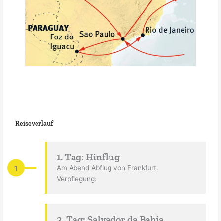
Reiseverlauf
1. Tag: Hinflug
1
Am Abend Abflug von Frankfurt.
Verpflegung:
2. Tag: Salvador da Bahia