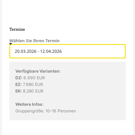
Termine
Wählen Sie Ihren Termin
Verfügbare Varianten:
DZ:
6.990 EUR
EZ:
7.980 EUR
EK:
8.280 EUR
Weitere Infos:
Gruppengröße: 10-16 Personen