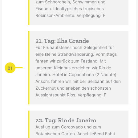
zum Schnorcheln, Schwimmen und
Fischen. Idealtypisches tropisches
Robinson-Ambiente. Verpflegung: F
21. Tag: Ilha Grande
Für Frühaufsteher noch Gelegenheit für
eine kleine Strandwanderung. Vormittags
fahren wir zurück zum Festland. Mit
21
unserem Kleinbus erreichen wir Rio de
Janeiro. Hotel in Copacabana (2 Nächte).
Anschl. fahren wir mit der Seilbahn auf den
Zuckerhut und erleben den schönsten
Aussichtspunkt Rios. Verpflegung: F
22. Tag: Rio de Janeiro
Ausflug zum Corcovado und zum
Botanischen Garten. Anschließend Fahrt