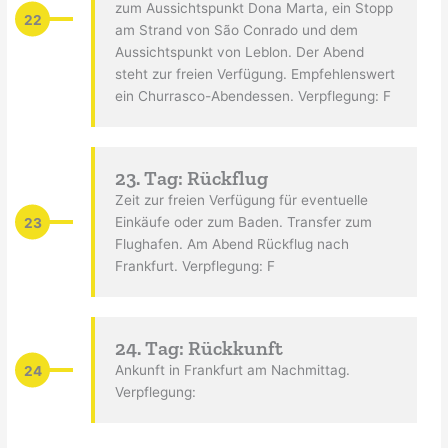
zum Aussichtspunkt Dona Marta, ein Stopp
22
am Strand von São Conrado und dem
Aussichtspunkt von Leblon. Der Abend
steht zur freien Verfügung. Empfehlenswert
ein Churrasco-Abendessen. Verpflegung: F
23. Tag: Rückflug
Zeit zur freien Verfügung für eventuelle
23
Einkäufe oder zum Baden. Transfer zum
Flughafen. Am Abend Rückflug nach
Frankfurt. Verpflegung: F
24. Tag: Rückkunft
24
Ankunft in Frankfurt am Nachmittag.
Verpflegung: