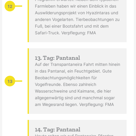
12
Farmleben haben wir einen Einblick in das
Auswilderungsprojekt von Hyazintaras und
anderen Vogelarten. Tierbeobachtungen zu
Fuß, bei einer Bootsfahrt und mit dem
Safari-Truck. Verpflegung: FMA
13. Tag: Pantanal
Auf der Transpantaneira Fahrt mitten hinein
in das Pantanal, ein Feuchtgebiet. Gute
Beobachtungsmöglichkeiten für
13
Vogelfreunde. Ebenso zahlreich
Wasserschweine und Kaimane, die hier
allgegenwärtig sind und manchmal sogar
am Wegesrand liegen. Verpflegung: FMA
14. Tag: Pantanal