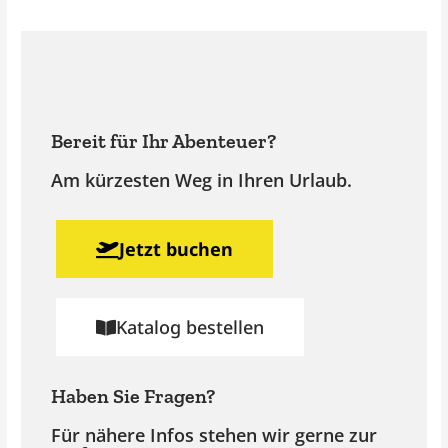
Bereit für Ihr Abenteuer?
Am kürzesten Weg in Ihren Urlaub.
Jetzt buchen
Katalog bestellen
Haben Sie Fragen?
Für nähere Infos stehen wir gerne zur