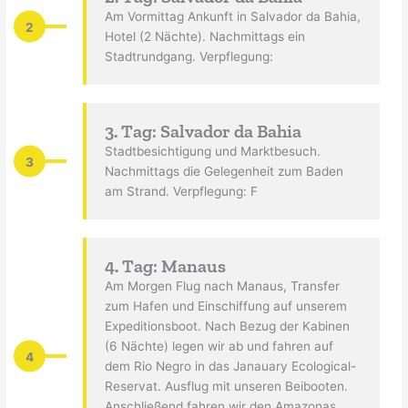
Am Vormittag Ankunft in Salvador da Bahia,
2
Hotel (2 Nächte). Nachmittags ein
Stadtrundgang. Verpflegung:
3. Tag: Salvador da Bahia
Stadtbesichtigung und Marktbesuch.
3
Nachmittags die Gelegenheit zum Baden
am Strand. Verpflegung: F
4. Tag: Manaus
Am Morgen Flug nach Manaus, Transfer
zum Hafen und Einschiffung auf unserem
Expeditionsboot. Nach Bezug der Kabinen
(6 Nächte) legen wir ab und fahren auf
4
dem Rio Negro in das Janauary Ecological-
Reservat. Ausflug mit unseren Beibooten.
Anschließend fahren wir den Amazonas,