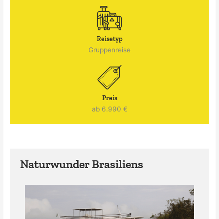
Reisetyp
Gruppenreise
Preis
ab 6.990 €
Naturwunder Brasiliens