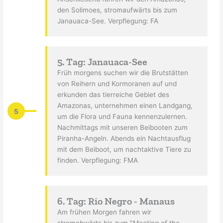
den Solimoes, stromaufwärts bis zum
Janauaca-See. Verpflegung: FA
5. Tag: Janauaca-See
Früh morgens suchen wir die Brutstätten
von Reihern und Kormoranen auf und
erkunden das tierreiche Gebiet des
Amazonas, unternehmen einen Landgang,
5
um die Flora und Fauna kennenzulernen.
Nachmittags mit unseren Beibooten zum
Piranha-Angeln. Abends ein Nachtausflug
mit dem Beiboot, um nachtaktive Tiere zu
finden. Verpflegung: FMA
6. Tag: Rio Negro - Manaus
Am frühen Morgen fahren wir