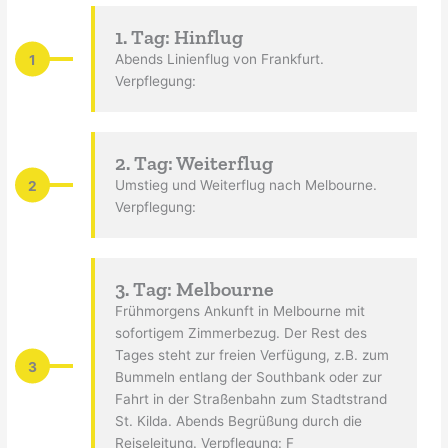
1. Tag: Hinflug
1
Abends Linienflug von Frankfurt.
Verpflegung:
2. Tag: Weiterflug
2
Umstieg und Weiterflug nach Melbourne.
Verpflegung:
3. Tag: Melbourne
Frühmorgens Ankunft in Melbourne mit
sofortigem Zimmerbezug. Der Rest des
Tages steht zur freien Verfügung, z.B. zum
3
Bummeln entlang der Southbank oder zur
Fahrt in der Straßenbahn zum Stadtstrand
St. Kilda. Abends Begrüßung durch die
Reiseleitung. Verpflegung: F