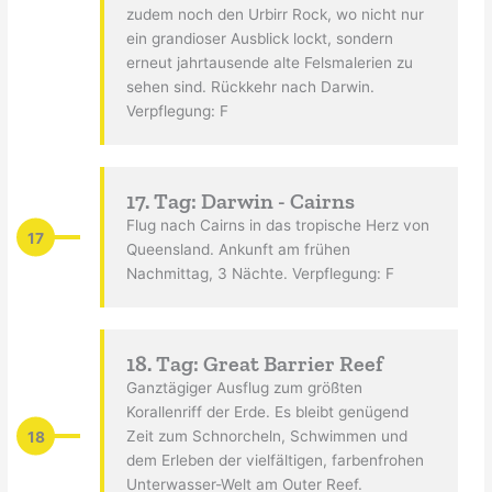
zudem noch den Urbirr Rock, wo nicht nur
ein grandioser Ausblick lockt, sondern
erneut jahrtausende alte Felsmalerien zu
sehen sind. Rückkehr nach Darwin.
Verpflegung: F
17. Tag: Darwin - Cairns
Flug nach Cairns in das tropische Herz von
17
Queensland. Ankunft am frühen
Nachmittag, 3 Nächte. Verpflegung: F
18. Tag: Great Barrier Reef
Ganztägiger Ausflug zum größten
Korallenriff der Erde. Es bleibt genügend
18
Zeit zum Schnorcheln, Schwimmen und
dem Erleben der vielfältigen, farbenfrohen
Unterwasser-Welt am Outer Reef.