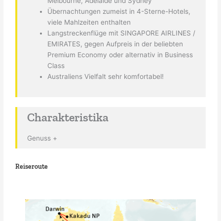
Melbourne, Adelaide und Sydney
Übernachtungen zumeist in 4-Sterne-Hotels,
viele Mahlzeiten enthalten
Langstreckenflüge mit SINGAPORE AIRLINES /
EMIRATES, gegen Aufpreis in der beliebten
Premium Economy oder alternativ in Business
Class
Australiens Vielfalt sehr komfortabel!
Charakteristika
Genuss +
Reiseroute