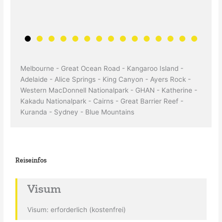
Melbourne - Great Ocean Road - Kangaroo Island -
Adelaide - Alice Springs - King Canyon - Ayers Rock -
Western MacDonnell Nationalpark - GHAN - Katherine -
Kakadu Nationalpark - Cairns - Great Barrier Reef -
Kuranda - Sydney - Blue Mountains
Reiseinfos
Visum
Visum: erforderlich (kostenfrei)