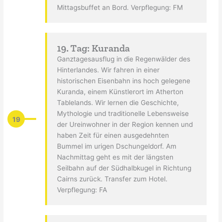
Mittagsbuffet an Bord. Verpflegung: FM
19. Tag: Kuranda
Ganztagesausflug in die Regenwälder des
Hinterlandes. Wir fahren in einer
historischen Eisenbahn ins hoch gelegene
Kuranda, einem Künstlerort im Atherton
Tablelands. Wir lernen die Geschichte,
Mythologie und traditionelle Lebensweise
19
der Ureinwohner in der Region kennen und
haben Zeit für einen ausgedehnten
Bummel im urigen Dschungeldorf. Am
Nachmittag geht es mit der längsten
Seilbahn auf der Südhalbkugel in Richtung
Cairns zurück. Transfer zum Hotel.
Verpflegung: FA