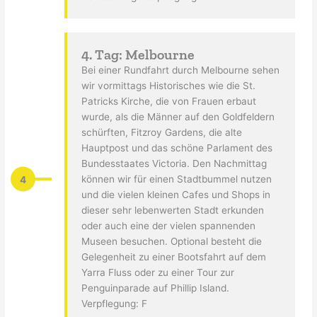
4. Tag: Melbourne
Bei einer Rundfahrt durch Melbourne sehen
wir vormittags Historisches wie die St.
Patricks Kirche, die von Frauen erbaut
wurde, als die Männer auf den Goldfeldern
schürften, Fitzroy Gardens, die alte
Hauptpost und das schöne Parlament des
Bundesstaates Victoria. Den Nachmittag
4
können wir für einen Stadtbummel nutzen
und die vielen kleinen Cafes und Shops in
dieser sehr lebenwerten Stadt erkunden
oder auch eine der vielen spannenden
Museen besuchen. Optional besteht die
Gelegenheit zu einer Bootsfahrt auf dem
Yarra Fluss oder zu einer Tour zur
Penguinparade auf Phillip Island.
Verpflegung: F