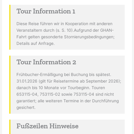
Tour Information 1
Diese Reise führen wir in Kooperation mit anderen
Veranstaltern durch (s. S. 10).Aufgrund der GHAN-
Fahrt gelten gesonderte Stornierungsbedingungen;
Details auf Anfrage.
Tour Information 2
Frühbucher-Ermäßigung bei Buchung bis spätest.
31.01.2026 (gilt für Reisetermine ab September 2026);
danach bis 10 Monate vor Tourbeginn. Touren
653115-04, 753115-02 sowie 753115-04 sind nicht
garantiert; alle weiteren Termine in der Durchführung
gesichert.
Fußzeilen Hinweise