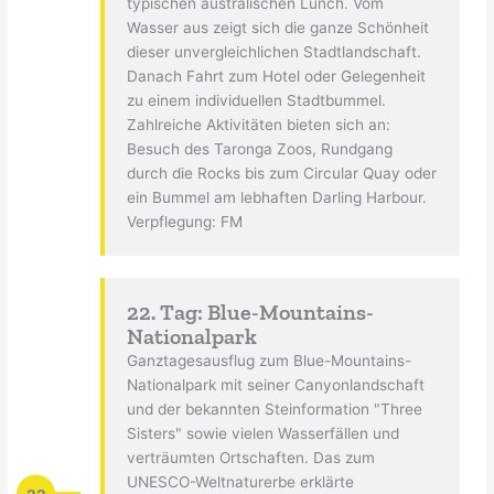
typischen australischen Lunch. Vom
Wasser aus zeigt sich die ganze Schönheit
dieser unvergleichlichen Stadtlandschaft.
Danach Fahrt zum Hotel oder Gelegenheit
zu einem individuellen Stadtbummel.
Zahlreiche Aktivitäten bieten sich an:
Besuch des Taronga Zoos, Rundgang
durch die Rocks bis zum Circular Quay oder
ein Bummel am lebhaften Darling Harbour.
Verpflegung: FM
22. Tag: Blue-Mountains-
Nationalpark
Ganztagesausflug zum Blue-Mountains-
Nationalpark mit seiner Canyonlandschaft
und der bekannten Steinformation "Three
Sisters" sowie vielen Wasserfällen und
verträumten Ortschaften. Das zum
UNESCO-Weltnaturerbe erklärte