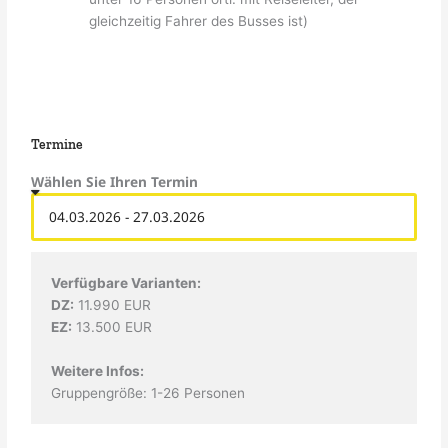
gleichzeitig Fahrer des Busses ist)
Termine
Wählen Sie Ihren Termin
Verfügbare Varianten:
DZ:
11.990 EUR
EZ:
13.500 EUR
Weitere Infos:
Gruppengröße: 1-26 Personen