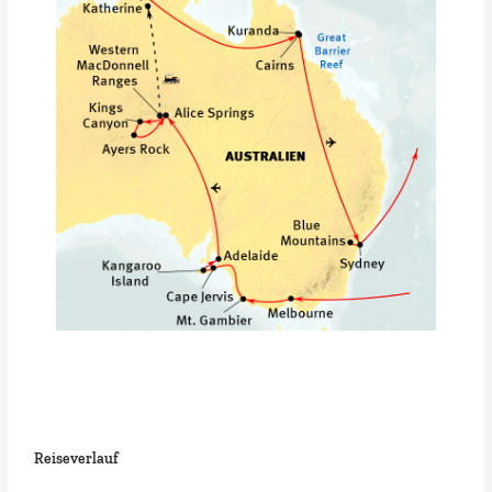
Reiseverlauf