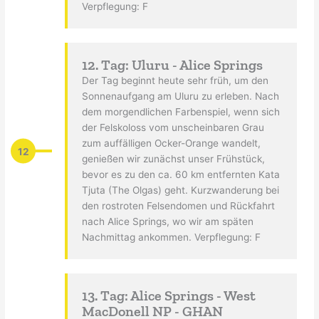
Verpflegung: F
12. Tag: Uluru - Alice Springs
Der Tag beginnt heute sehr früh, um den
Sonnenaufgang am Uluru zu erleben. Nach
dem morgendlichen Farbenspiel, wenn sich
der Felskoloss vom unscheinbaren Grau
zum auffälligen Ocker-Orange wandelt,
12
genießen wir zunächst unser Frühstück,
bevor es zu den ca. 60 km entfernten Kata
Tjuta (The Olgas) geht. Kurzwanderung bei
den rostroten Felsendomen und Rückfahrt
nach Alice Springs, wo wir am späten
Nachmittag ankommen. Verpflegung: F
13. Tag: Alice Springs - West
MacDonell NP - GHAN