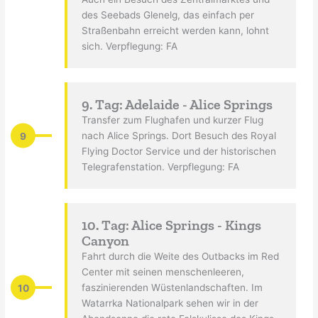
des Seebads Glenelg, das einfach per
Straßenbahn erreicht werden kann, lohnt
sich. Verpflegung: FA
9. Tag: Adelaide - Alice Springs
Transfer zum Flughafen und kurzer Flug
9
nach Alice Springs. Dort Besuch des Royal
Flying Doctor Service und der historischen
Telegrafenstation. Verpflegung: FA
10. Tag: Alice Springs - Kings
Canyon
Fahrt durch die Weite des Outbacks im Red
Center mit seinen menschenleeren,
10
faszinierenden Wüstenlandschaften. Im
Watarrka Nationalpark sehen wir in der