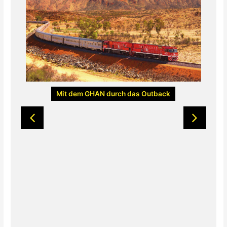
Mit dem GHAN durch das Outback