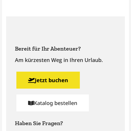
Bereit für Ihr Abenteuer?
Am kürzesten Weg in Ihren Urlaub.
Jetzt buchen
Katalog bestellen
Haben Sie Fragen?