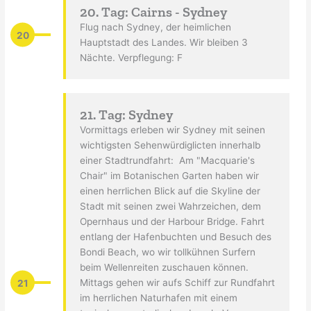
20. Tag: Cairns - Sydney
Flug nach Sydney, der heimlichen
20
Hauptstadt des Landes. Wir bleiben 3
Nächte. Verpflegung: F
21. Tag: Sydney
Vormittags erleben wir Sydney mit seinen
wichtigsten Sehenwürdiglicten innerhalb
einer Stadtrundfahrt: Am "Macquarie's
Chair" im Botanischen Garten haben wir
einen herrlichen Blick auf die Skyline der
Stadt mit seinen zwei Wahrzeichen, dem
Opernhaus und der Harbour Bridge. Fahrt
entlang der Hafenbuchten und Besuch des
Bondi Beach, wo wir tollkühnen Surfern
beim Wellenreiten zuschauen können.
21
Mittags gehen wir aufs Schiff zur Rundfahrt
im herrlichen Naturhafen mit einem