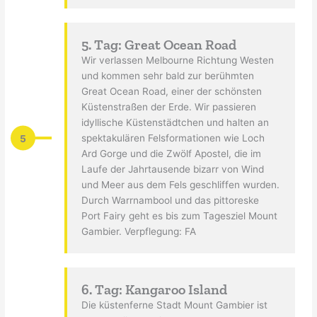
5. Tag: Great Ocean Road
Wir verlassen Melbourne Richtung Westen
und kommen sehr bald zur berühmten
Great Ocean Road, einer der schönsten
Küstenstraßen der Erde. Wir passieren
idyllische Küstenstädtchen und halten an
5
spektakulären Felsformationen wie Loch
Ard Gorge und die Zwölf Apostel, die im
Laufe der Jahrtausende bizarr von Wind
und Meer aus dem Fels geschliffen wurden.
Durch Warrnambool und das pittoreske
Port Fairy geht es bis zum Tagesziel Mount
Gambier. Verpflegung: FA
6. Tag: Kangaroo Island
Die küstenferne Stadt Mount Gambier ist