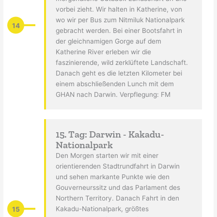
vorbei zieht. Wir halten in Katherine, von
wo wir per Bus zum Nitmiluk Nationalpark
14
gebracht werden. Bei einer Bootsfahrt in
der gleichnamigen Gorge auf dem
Katherine River erleben wir die
faszinierende, wild zerklüftete Landschaft.
Danach geht es die letzten Kilometer bei
einem abschließenden Lunch mit dem
GHAN nach Darwin. Verpflegung: FM
15. Tag: Darwin - Kakadu-
Nationalpark
Den Morgen starten wir mit einer
orientierenden Stadtrundfahrt in Darwin
und sehen markante Punkte wie den
Gouverneurssitz und das Parlament des
Northern Territory. Danach Fahrt in den
15
Kakadu-Nationalpark, größtes