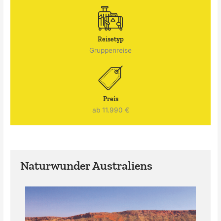
Reisetyp
Gruppenreise
Preis
ab 11.990 €
Naturwunder Australiens