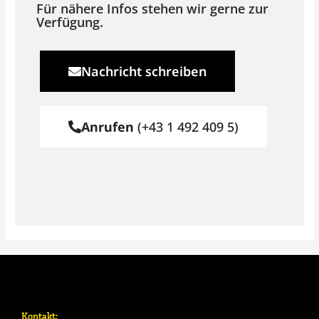
Für nähere Infos stehen wir gerne zur
Verfügung.
Nachricht schreiben
Anrufen
(+43 1 492 409 5)
Kontakt: