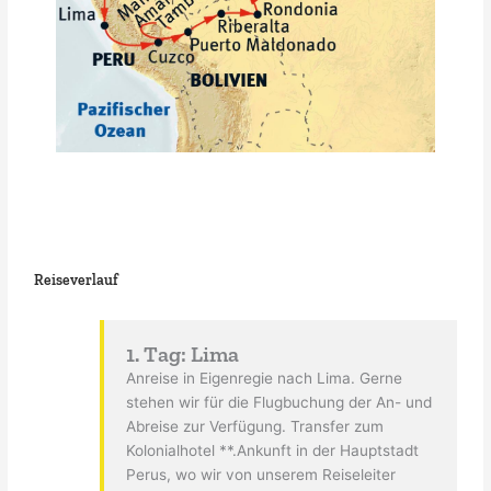
Reiseverlauf
1. Tag: Lima
Anreise in Eigenregie nach Lima. Gerne
stehen wir für die Flugbuchung der An- und
Abreise zur Verfügung. Transfer zum
Kolonialhotel **.Ankunft in der Hauptstadt
Perus, wo wir von unserem Reiseleiter