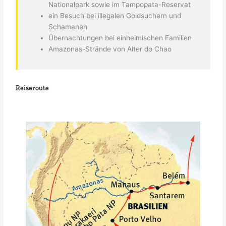
Nationalpark sowie im Tampopata-Reservat
ein Besuch bei illegalen Goldsuchern und
Schamanen
Übernachtungen bei einheimischen Familien
Amazonas-Strände von Alter do Chao
Reiseroute