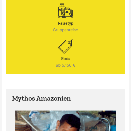
Reisetyp
Gruppenreise
Preis
ab 5.150 €
Mythos Amazonien