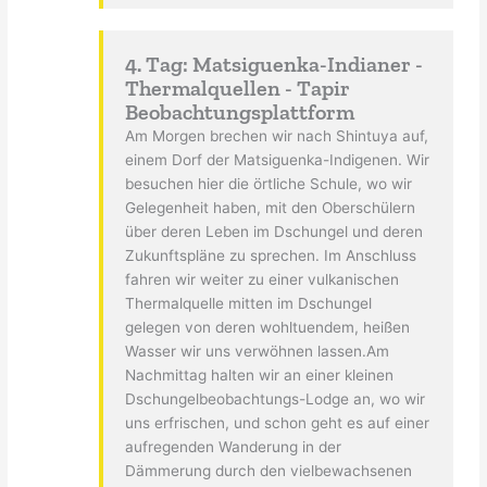
4. Tag: Matsiguenka-Indianer -
Thermalquellen - Tapir
Beobachtungsplattform
Am Morgen brechen wir nach Shintuya auf,
einem Dorf der Matsiguenka-Indigenen. Wir
besuchen hier die örtliche Schule, wo wir
Gelegenheit haben, mit den Oberschülern
über deren Leben im Dschungel und deren
Zukunftspläne zu sprechen. Im Anschluss
fahren wir weiter zu einer vulkanischen
Thermalquelle mitten im Dschungel
gelegen von deren wohltuendem, heißen
Wasser wir uns verwöhnen lassen.Am
Nachmittag halten wir an einer kleinen
Dschungelbeobachtungs-Lodge an, wo wir
uns erfrischen, und schon geht es auf einer
aufregenden Wanderung in der
Dämmerung durch den vielbewachsenen