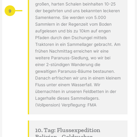
großen, harten Schalen beinhalten 10-25
9
der begehrten und uns bekannten leckeren
Samenkerne. Sie werden von 5.000
Sammlern in der Regenzeit vom Boden
aufgelesen und bis zu 10km auf engen
Pfaden durch den Dschungel mittels
Traktoren in ein Sammellager gebracht. Am
frühen Nachmittag erreichen wir eine
weitere Paranuss-Siedlung, wo wir bei
einer 2-stündigen Wanderung die
gewaltigen Paranuss-Bäume bestaunen.
Danach erfrischen wir uns in einem kleinem
Fluss unter einem Wasserfall. Wir
übernachten in unseren Feldbetten in der
Lagerhalle dieses Sammellagers.
(Vollpension) Verpflegung: FMA
10. Tag: Flussexpedition
Bolivien - Goldsucher -