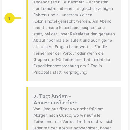
abgeholt (ab 6 Teilnehmern – ansonsten
nur Transfer mit einem englischsprachigen
Fahrer) und zu unserem kleinen
1
Kolonialhotel gebracht werden. Am Abend
findet unsere Expeditionsbesprechung
statt, bei der unser Reiseleiter den genauen
Ablauf nochmals erläutert und auch gerne
alle unsere Fragen beantwortet. Für die
Teilnehmer der Vortour oder wenn die
Gruppe nur 1-5 Teilnehmer hat, findet die
Expeditionsbesprechung am 2.Tag in
Pillcopata statt. Verpflegung:
2. Tag: Anden -
Amazonasbecken
Von Lima aus fliegen wir sehr früh am
Morgen nach Cuzco, wo wir auf alle
Teilnehmer der Vortour treffen und wo sich
jeder mit den absolut notwendigen, hohen