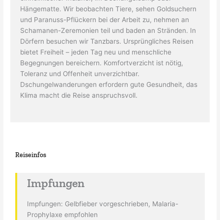
Hängematte. Wir beobachten Tiere, sehen Goldsuchern
und Paranuss-Pflückern bei der Arbeit zu, nehmen an
Schamanen-Zeremonien teil und baden an Stränden. In
Dörfern besuchen wir Tanzbars. Ursprüngliches Reisen
bietet Freiheit – jeden Tag neu und menschliche
Begegnungen bereichern. Komfortverzicht ist nötig,
Toleranz und Offenheit unverzichtbar.
Dschungelwanderungen erfordern gute Gesundheit, das
Klima macht die Reise anspruchsvoll.
Reiseinfos
Impfungen
Impfungen: Gelbfieber vorgeschrieben, Malaria-
Prophylaxe empfohlen