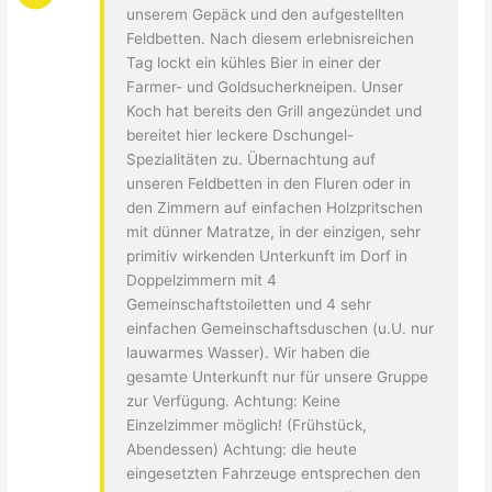
unserem Gepäck und den aufgestellten
Feldbetten. Nach diesem erlebnisreichen
Tag lockt ein kühles Bier in einer der
Farmer- und Goldsucherkneipen. Unser
Koch hat bereits den Grill angezündet und
bereitet hier leckere Dschungel-
Spezialitäten zu. Übernachtung auf
unseren Feldbetten in den Fluren oder in
den Zimmern auf einfachen Holzpritschen
mit dünner Matratze, in der einzigen, sehr
primitiv wirkenden Unterkunft im Dorf in
Doppelzimmern mit 4
Gemeinschaftstoiletten und 4 sehr
einfachen Gemeinschaftsduschen (u.U. nur
lauwarmes Wasser). Wir haben die
gesamte Unterkunft nur für unsere Gruppe
zur Verfügung. Achtung: Keine
Einzelzimmer möglich! (Frühstück,
Abendessen) Achtung: die heute
eingesetzten Fahrzeuge entsprechen den