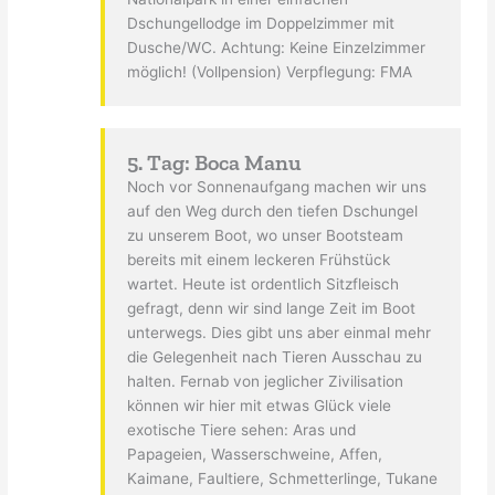
Dschungellodge im Doppelzimmer mit
Dusche/WC. Achtung: Keine Einzelzimmer
möglich! (Vollpension) Verpflegung: FMA
5. Tag: Boca Manu
Noch vor Sonnenaufgang machen wir uns
auf den Weg durch den tiefen Dschungel
zu unserem Boot, wo unser Bootsteam
bereits mit einem leckeren Frühstück
wartet. Heute ist ordentlich Sitzfleisch
gefragt, denn wir sind lange Zeit im Boot
unterwegs. Dies gibt uns aber einmal mehr
die Gelegenheit nach Tieren Ausschau zu
halten. Fernab von jeglicher Zivilisation
können wir hier mit etwas Glück viele
exotische Tiere sehen: Aras und
Papageien, Wasserschweine, Affen,
Kaimane, Faultiere, Schmetterlinge, Tukane