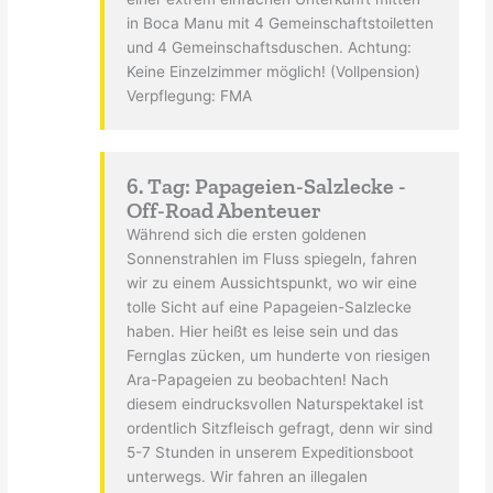
in Boca Manu mit 4 Gemeinschaftstoiletten
und 4 Gemeinschaftsduschen. Achtung:
Keine Einzelzimmer möglich! (Vollpension)
Verpflegung: FMA
6. Tag: Papageien-Salzlecke -
Off-Road Abenteuer
Während sich die ersten goldenen
Sonnenstrahlen im Fluss spiegeln, fahren
wir zu einem Aussichtspunkt, wo wir eine
tolle Sicht auf eine Papageien-Salzlecke
haben. Hier heißt es leise sein und das
Fernglas zücken, um hunderte von riesigen
Ara-Papageien zu beobachten! Nach
diesem eindrucksvollen Naturspektakel ist
ordentlich Sitzfleisch gefragt, denn wir sind
5-7 Stunden in unserem Expeditionsboot
unterwegs. Wir fahren an illegalen