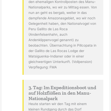
den ehemaligen Kontrollposten des Manu-
Nationalparks, wo wir zu Mittag essen. Von
nun an geht es bergab, weiter in das
dampfende Amazonasgebiet, wo wir noch
Gelegenheit haben, den Nationalvogel von
Peru Gallito de Las Roca
(Andenfelsenhahn, auch
Andenklippenvogel genannt) zu
beobachten. Übernachtung in Pillcopata in
der Gallito de Las Rocas Lodge der
Matsiguenka-Indianer oder in einer
gleichwertigen Unterkunft. (Vollpension)
Verpflegung: FMA
3. Tag: Im Expeditionsboot und
auf Holzflößen in den Manu-
Nationalpark
Heute starten wir den Tag mit einem
kleinen Rundgang durch das Dorf