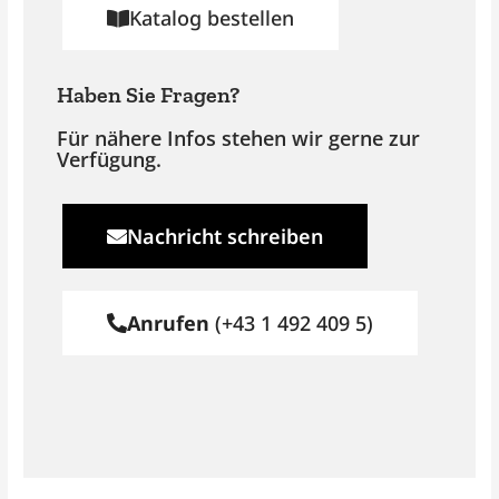
Katalog bestellen
Haben Sie Fragen?
Für nähere Infos stehen wir gerne zur
Verfügung.
Nachricht schreiben
Anrufen
(+43 1 492 409 5)