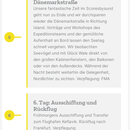
Dänemarkstraße
Unsere fantastische Zeit im Scoresbysund
geht nun zu Ende und wir durchqueren
wieder die Dänemarkstraße in Richtung
Island. Vorträge und Workshops des
Expeditionsteams und der gemütliche
5
Aufenthalt an Bord lassen den Seetag
schnell vergehen. Wir beobachten
Seevögel und mit Glück Wale direkt von
den großen Kabinenfenstern, den Balkonen
oder von den Außendecks. Während der
Nacht besteht weiterhin die Gelegenheit,
Nordlichter zu sichten. Verpflegung: FMA
6. Tag: Ausschiffung und
Rückflug
6
Frühmorgens Ausschiffung und Transfer
zum Flughafen Keflavik. Rückflug nach
Frankfurt. Verpflegung: