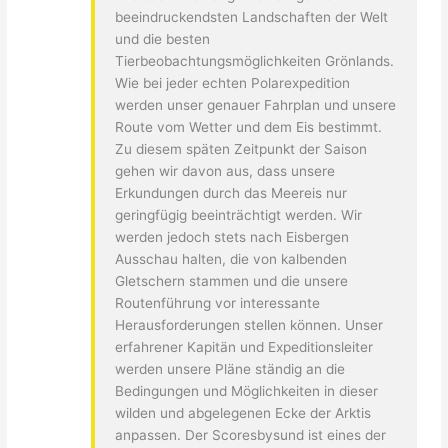
beeindruckendsten Landschaften der Welt
und die besten
Tierbeobachtungsmöglichkeiten Grönlands.
Wie bei jeder echten Polarexpedition
werden unser genauer Fahrplan und unsere
Route vom Wetter und dem Eis bestimmt.
Zu diesem späten Zeitpunkt der Saison
gehen wir davon aus, dass unsere
Erkundungen durch das Meereis nur
geringfügig beeinträchtigt werden. Wir
werden jedoch stets nach Eisbergen
Ausschau halten, die von kalbenden
Gletschern stammen und die unsere
Routenführung vor interessante
Herausforderungen stellen können. Unser
erfahrener Kapitän und Expeditionsleiter
werden unsere Pläne ständig an die
Bedingungen und Möglichkeiten in dieser
wilden und abgelegenen Ecke der Arktis
anpassen. Der Scoresbysund ist eines der