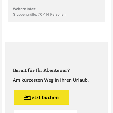
Weitere Infos:
Gruppengröße: 70-114 Personen
Bereit für Ihr Abenteuer?
Am kürzesten Weg in Ihren Urlaub.
Jetzt buchen