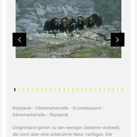
Reykjavik - Dänemarkstraße - Scoresbysund -
Dänemarkstraße - Reykjavik
Ostgrönland gehört zu den wenigen Gebieten weltweit,
die noch über eine unberührte Natur verfügen. Die