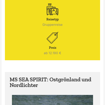
Reisetyp
Gruppenreise
Preis
ab 12.190 €
MS SEA SPIRIT: Ostgrönland und
Nordlichter