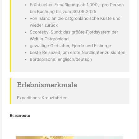
Frühbucher-Ermäßigung: ab 1.099,- pro Person
bei Buchung bis zum 30.09.2025
von Island an die ostgrönländische Küste und
wieder zurück
Scoresby-Sund: das größte Fjordsystem der
Welt in Ostgrönland
gewaltige Gletscher, Fjorde und Eisberge
beste Reisezeit, um erste Nordlichter zu sichten
Bordsprache: englisch/deutsch
Erlebnismerkmale
Expeditions-Kreuzfahrten
Reiseroute