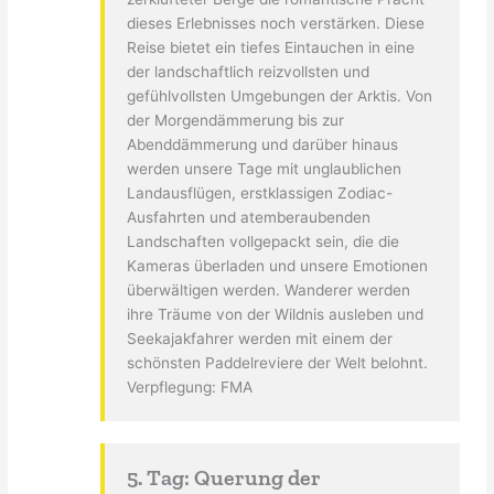
dieses Erlebnisses noch verstärken. Diese
Reise bietet ein tiefes Eintauchen in eine
der landschaftlich reizvollsten und
gefühlvollsten Umgebungen der Arktis. Von
der Morgendämmerung bis zur
Abenddämmerung und darüber hinaus
werden unsere Tage mit unglaublichen
Landausflügen, erstklassigen Zodiac-
Ausfahrten und atemberaubenden
Landschaften vollgepackt sein, die die
Kameras überladen und unsere Emotionen
überwältigen werden. Wanderer werden
ihre Träume von der Wildnis ausleben und
Seekajakfahrer werden mit einem der
schönsten Paddelreviere der Welt belohnt.
Verpflegung: FMA
5. Tag: Querung der