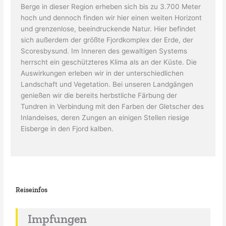
Berge in dieser Region erheben sich bis zu 3.700 Meter
hoch und dennoch finden wir hier einen weiten Horizont
und grenzenlose, beeindruckende Natur. Hier befindet
sich außerdem der größte Fjordkomplex der Erde, der
Scoresbysund. Im Inneren des gewaltigen Systems
herrscht ein geschützteres Klima als an der Küste. Die
Auswirkungen erleben wir in der unterschiedlichen
Landschaft und Vegetation. Bei unseren Landgängen
genießen wir die bereits herbstliche Färbung der
Tundren in Verbindung mit den Farben der Gletscher des
Inlandeises, deren Zungen an einigen Stellen riesige
Eisberge in den Fjord kalben.
Reiseinfos
Impfungen