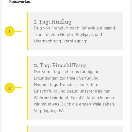
Reiseverlauf
1. Tag: Hinflug
Flug von Frankfurt nach Keflavik auf Island.
1
Transfer zum Hotel in Reykjavik und
Übernachtung. Verpflegung:
2. Tag: Einschiffung
Der Vormittag steht uns für eigene
Erkundungen zur freien Verfügung.
Nachmittags Transfer zum Hafen.
2
Einschiffung und Bezug unserer Kabinen.
Während wir durch Faxaflói fahren können
wir mit etwas Glück die ersten Wale sehen.
Verpflegung: FA