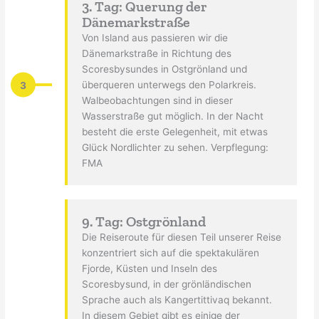
3. Tag: Querung der
Dänemarkstraße
Von Island aus passieren wir die
Dänemarkstraße in Richtung des
Scoresbysundes in Ostgrönland und
3
überqueren unterwegs den Polarkreis.
Walbeobachtungen sind in dieser
Wasserstraße gut möglich. In der Nacht
besteht die erste Gelegenheit, mit etwas
Glück Nordlichter zu sehen. Verpflegung:
FMA
9. Tag: Ostgrönland
Die Reiseroute für diesen Teil unserer Reise
konzentriert sich auf die spektakulären
Fjorde, Küsten und Inseln des
Scoresbysund, in der grönländischen
Sprache auch als Kangertittivaq bekannt.
In diesem Gebiet gibt es einige der