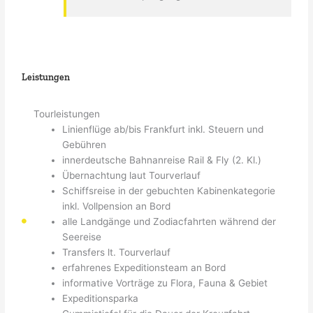
Leistungen
Tourleistungen
Linienflüge ab/bis Frankfurt inkl. Steuern und
Gebühren
innerdeutsche Bahnanreise Rail & Fly (2. Kl.)
Übernachtung laut Tourverlauf
Schiffsreise in der gebuchten Kabinenkategorie
inkl. Vollpension an Bord
alle Landgänge und Zodiacfahrten während der
Seereise
Transfers lt. Tourverlauf
erfahrenes Expeditionsteam an Bord
informative Vorträge zu Flora, Fauna & Gebiet
Expeditionsparka