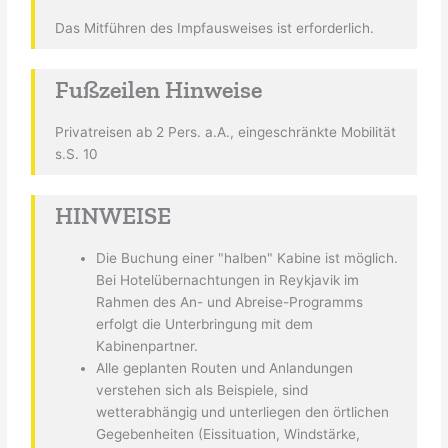
Das Mitführen des Impfausweises ist erforderlich.
Fußzeilen Hinweise
Privatreisen ab 2 Pers. a.A., eingeschränkte Mobilität
s.S. 10
HINWEISE
Die Buchung einer "halben" Kabine ist möglich.
Bei Hotelübernachtungen in Reykjavik im
Rahmen des An- und Abreise-Programms
erfolgt die Unterbringung mit dem
Kabinenpartner.
Alle geplanten Routen und Anlandungen
verstehen sich als Beispiele, sind
wetterabhängig und unterliegen den örtlichen
Gegebenheiten (Eissituation, Windstärke,