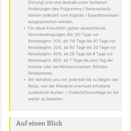
Dünung) und sind deshalb unter Vorbehalt.
Änderungen des Programms / Reiseverlaufs
können jederzeit vom Kapitän / Expeditionsteam
ausgesprochen werden.
Für diese Kreuzfahrt gelten abweichende
Stornobedingungen: Bis 120 Tage vor
Reisebeginn: 10%; ab 119 Tage bis 91 Tage vor
Reisebeginn: 20%; ab 90 Tage bis 30 Tage vor
Reisebeginn: 50%; ab 29 Tage bis 8 Tage vor
Reisebeginn: 85%; ab 7 Tage bis zum Tag der
Anreise oder bei Nichterscheinen: 95%des
Reisepreises.
Wir behalten uns vor, jederzeit bis zu Beginn der
Reise, von der Reederei eventuell erhobene
zusätzliche Bunker- / Treibstoffzuschläge an Sie
weiter zu belasten.
Auf einen Blick