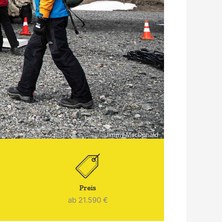
Preis
ab 21.590 €