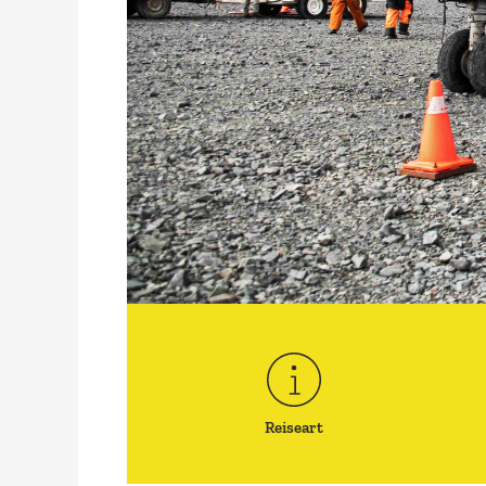
Reiseart