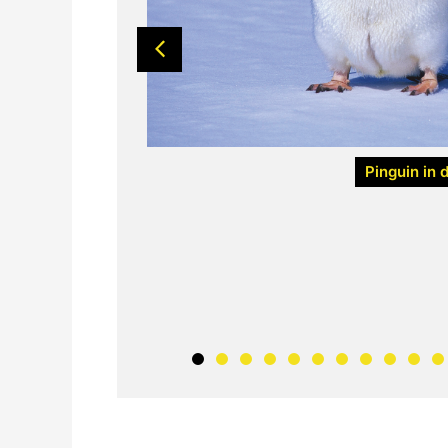
Pinguin in 