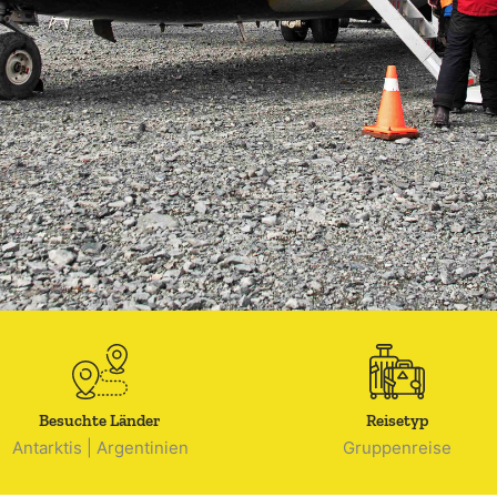
Besuchte Länder
Reisetyp
Antarktis
|
Argentinien
Gruppenreise