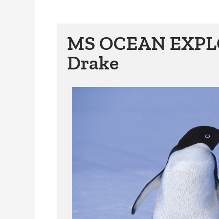
MS OCEAN EXPLORE
Drake