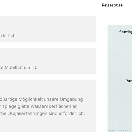
Reiseroute
derlich.
e Mobilität s.S. 10
großartige Möglichkeit unsere Umgebung
r spiegelglatte Wasseroberflächen an
bei. Kajakerfahrungen sind erforderlich.