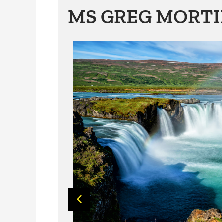
MS GREG MORTIM