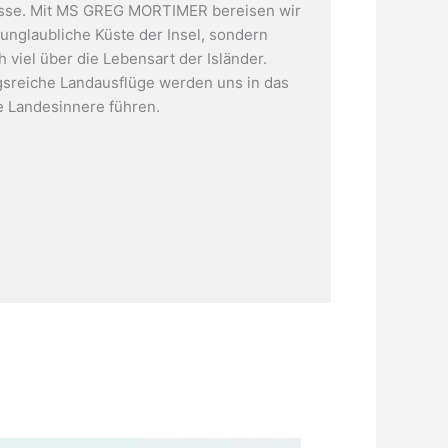
isse. Mit MS GREG MORTIMER bereisen wir
 unglaubliche Küste der Insel, sondern
 viel über die Lebensart der Isländer.
sreiche Landausflüge werden uns in das
e Landesinnere führen.