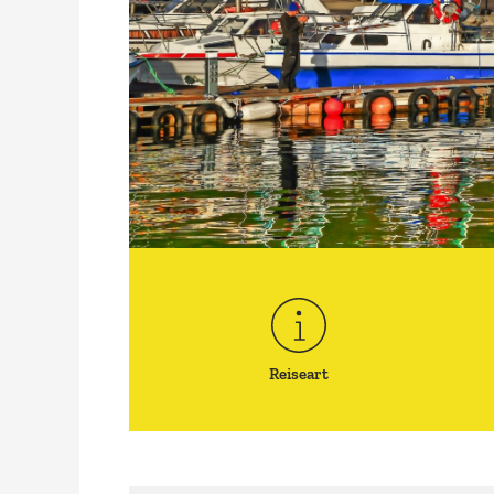
Reiseart