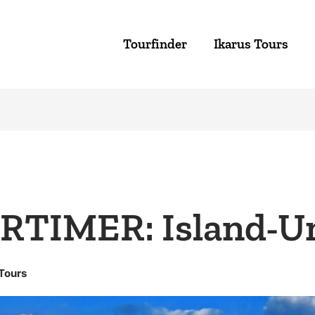
Tourfinder
Ikarus Tours
RTIMER: Island-
 Tours