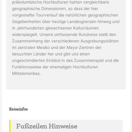
präkolumbische Hochkulturen hatten vergleichbare
geographische Dimensionen, so dass der hier
vorgestellte Tourverlauf die natürlichen geographischen
Gegebenheiten über heutige Landesgrenzen hinweg und
in Jahrhunderten gewachsenen Kulturräumen
widerspiegelt. Unsere umfassende Rundreise stellt den
Zusammenhang der verschiedenen Ausgrabungsstätten
im zentralen Mexiko und der Maya-Zentren der
besuchten Länder her und gibt uns einen
ungeschmälerten Einblick in das Zusammenspiel und die
Funktionsweise der ehemaligen Hochkulturen
Mittelamerikas.
Reiseinfos
Fußzeilen Hinweise