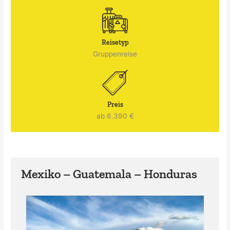
Reisetyp
Gruppenreise
Preis
ab 6.390 €
Mexiko – Guatemala – Honduras