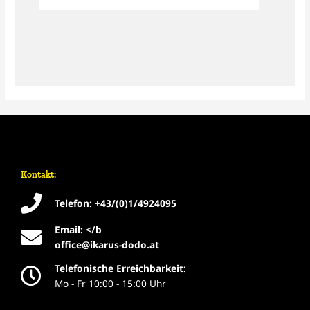
Kontakt:
Telefon: +43/(0)1/4924095
Email: </b
office@ikarus-dodo.at
Telefonische Erreichbarkeit:
Mo - Fr 10:00 - 15:00 Uhr