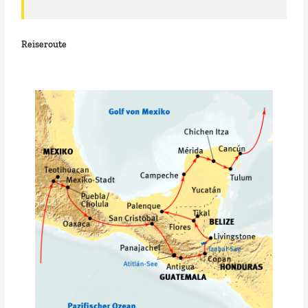
Reiseroute