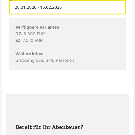
Verfügbare Varianten:
DZ:
6.390 EUR
EZ:
7.520 EUR
Weitere Infos:
Gruppengröße: 6-16 Personen
Bereit für Ihr Abenteuer?