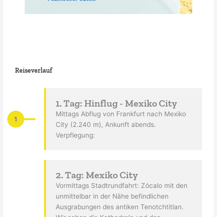
Reiseverlauf
1. Tag: Hinflug - Mexiko City
Mittags Abflug von Frankfurt nach Mexiko
1
City (2.240 m), Ankunft abends.
Verpflegung:
2. Tag: Mexiko City
Vormittags Stadtrundfahrt: Zócalo mit den
unmittelbar in der Nähe befindlichen
Ausgrabungen des antiken Tenotchtitlan.