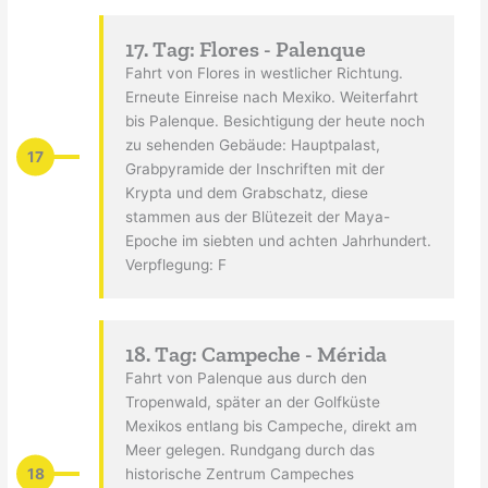
17. Tag: Flores - Palenque
Fahrt von Flores in westlicher Richtung.
Erneute Einreise nach Mexiko. Weiterfahrt
bis Palenque. Besichtigung der heute noch
zu sehenden Gebäude: Hauptpalast,
17
Grabpyramide der Inschriften mit der
Krypta und dem Grabschatz, diese
stammen aus der Blütezeit der Maya-
Epoche im siebten und achten Jahrhundert.
Verpflegung: F
18. Tag: Campeche - Mérida
Fahrt von Palenque aus durch den
Tropenwald, später an der Golfküste
Mexikos entlang bis Campeche, direkt am
Meer gelegen. Rundgang durch das
18
historische Zentrum Campeches