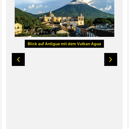
Blick auf Antigua mit dem Vulkan Agua