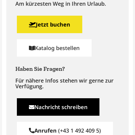
Am kürzesten Weg in Ihren Urlaub.
Jetzt buchen
Katalog bestellen
Haben Sie Fragen?
Für nähere Infos stehen wir gerne zur
Verfügung.
Nachricht schreiben
Anrufen
(+43 1 492 409 5)