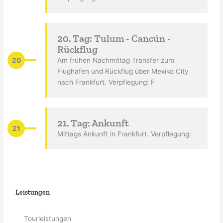
20. Tag: Tulum - Cancún -
Rückflug
20
Am frühen Nachmittag Transfer zum
Flughafen und Rückflug über Mexiko City
nach Frankfurt. Verpflegung: F
21. Tag: Ankunft
21
Mittags Ankunft in Frankfurt. Verpflegung:
Leistungen
Tourleistungen