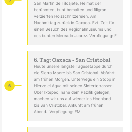
San Martin de Tilcajete, Heimat der
berühmten, bunt bemalten und filigran
verzierten Holzschnitzereien. Am
Nachmittag zurück in Oaxaca. Evtl Zeit für
einen Besuch des Regionalmuseums und
des bunten Mercado Juarez. Verpflegung: F
6. Tag: Oaxaca - San Cristobal
Heute unsere längste Tagesetappe durch
die Sierra Madre bis San Cristobal. Abfahrt
am frühen Morgen. Unterwegs ein Stopp in
6
Hierve el Agua mit seinen Sinterterrassen.
Über Ixtepec, nahe dem Pazifik gelegen,
machen wir uns auf wieder ins Hochland
bis San Cristobal, Ankunft am frühen
Abend. Verpflegung: FM