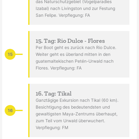
das Naturschutzgebiet (Vogelparadies
Izabal) nach Livingston und zur Festung
San Felipe. Verpflegung: FA
15. Tag: Rio Dulce - Flores
Per Boot geht es zurück nach Rio Dulce.
15
Weiter geht es überland mitten in den
guatemaltekischen Petén-Urwald nach
Flores. Verpflegung: FA
16. Tag: Tikal
Ganztägige Exkursion nach Tikal (60 km).
Besichtigung des bedeutendsten und
16
gewaltigsten Maya-Zentrums überhaupt,
zum Teil vom Urwald überwuchert.
Verpflegung: FM