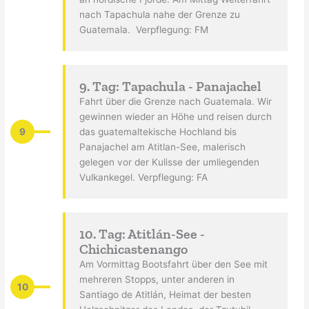
nach Tapachula nahe der Grenze zu
Guatemala. Verpflegung: FM
9. Tag: Tapachula - Panajachel
Fahrt über die Grenze nach Guatemala. Wir
gewinnen wieder an Höhe und reisen durch
9
das guatemaltekische Hochland bis
Panajachel am Atitlan-See, malerisch
gelegen vor der Kulisse der umliegenden
Vulkankegel. Verpflegung: FA
10. Tag: Atitlán-See -
Chichicastenango
Am Vormittag Bootsfahrt über den See mit
mehreren Stopps, unter anderen in
10
Santiago de Atitlán, Heimat der besten