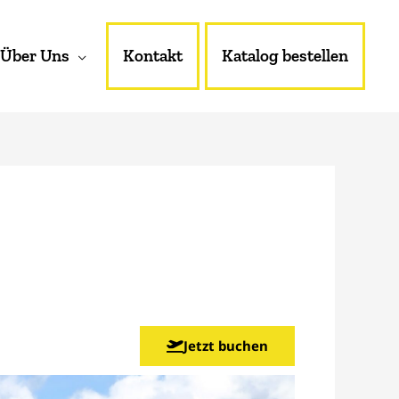
Über Uns
Kontakt
Katalog bestellen
Jetzt buchen