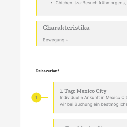
Chichen Itza-Besuch frühmorgens,
Charakteristika
Bewegung +
Reiseverlauf
1. Tag: Mexico City
1
Individuelle Ankunft in Mexico Ci
wir bei Buchung ein bestmöglich