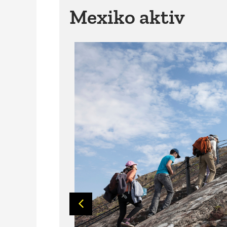
Mexiko aktiv