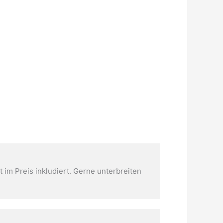
t im Preis inkludiert. Gerne unterbreiten