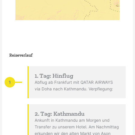
Reiseverlauf
1. Tag: Hinflug
1
Abflug ab Frankfurt mit QATAR AIRWAYS
via Doha nach Kathmandu. Verpflegung:
2. Tag: Kathmandu
Ankunft in Kathmandu am Morgen und
Transfer zu unserem Hotel. Am Nachmittag
erkunden wir den alten Markt von Ason