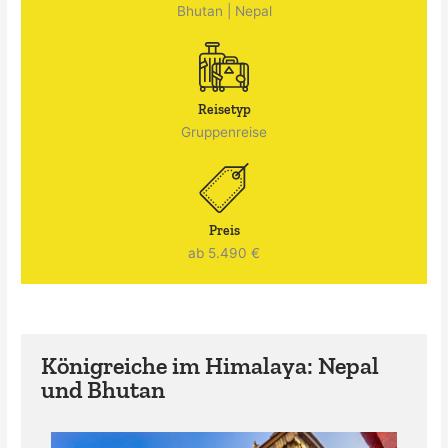
Bhutan
|
Nepal
Reisetyp
Gruppenreise
Preis
ab 5.490 €
Königreiche im Himalaya: Nepal
und Bhutan