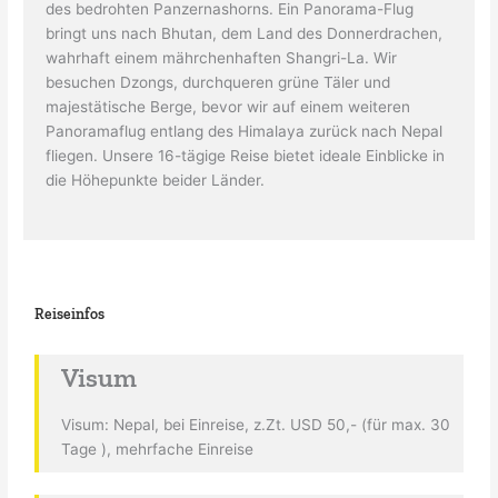
des bedrohten Panzernashorns. Ein Panorama-Flug
bringt uns nach Bhutan, dem Land des Donnerdrachen,
wahrhaft einem mährchenhaften Shangri-La. Wir
besuchen Dzongs, durchqueren grüne Täler und
majestätische Berge, bevor wir auf einem weiteren
Panoramaflug entlang des Himalaya zurück nach Nepal
fliegen. Unsere 16-tägige Reise bietet ideale Einblicke in
die Höhepunkte beider Länder.
Reiseinfos
Visum
Visum: Nepal, bei Einreise, z.Zt. USD 50,- (für max. 30
Tage ), mehrfache Einreise