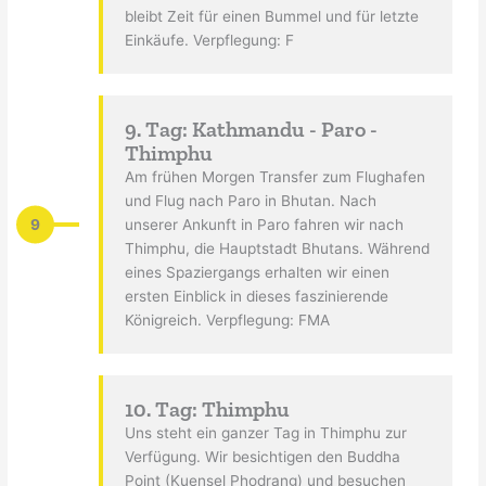
bleibt Zeit für einen Bummel und für letzte
Einkäufe. Verpflegung: F
9. Tag: Kathmandu - Paro -
Thimphu
Am frühen Morgen Transfer zum Flughafen
und Flug nach Paro in Bhutan. Nach
9
unserer Ankunft in Paro fahren wir nach
Thimphu, die Hauptstadt Bhutans. Während
eines Spaziergangs erhalten wir einen
ersten Einblick in dieses faszinierende
Königreich. Verpflegung: FMA
10. Tag: Thimphu
Uns steht ein ganzer Tag in Thimphu zur
Verfügung. Wir besichtigen den Buddha
Point (Kuensel Phodrang) und besuchen