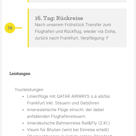
16. Tag: Rückreise
Nach unserem Frühstück Transfer zum
16
Flughafen und Rückflug, wieder via Doha,
zurück nach Frankfurt. Verpflegung: F
Leistungen
Tourleistungen
Linienflüge mit QATAR AIRWAYS o.ä ab/bis
Frankfurt inkl. Steuern und Gebühren
innerasiatische Flüge einschl. der dabei
anfallenden Flughafensteuern
innerdeutsche Bahnanreise Rail&Fly (2.Kl.)
Visum für Bhutan (wird bei Einreise erteilt)