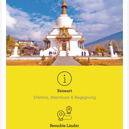
Reiseart
Erlebnis, Abenteuer & Begegnung
Besuchte Länder