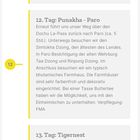
12. Tag: Punakha - Paro
Erneut führt uns unser Weg über den
Dochu La-Pass zurück nach Paro (ca. 5
Std.). Unterwegs besuchen wir den
Simtokha Dzong, den ältesten des Landes.
In Paro Besichtigung der alten Wehrburg
Taa Dzong und Rinpung Dzong. Im
12
Anschluss besuchen wir ein typisch
bhutanisches Farmhaus. Die Farmhäuser
sind sehr farbenfroh und dekorativ
eingerichtet. Bei einer Tasse Buttertee
haben wir die Möglichkeit, uns mit den
Einheimischen zu unterhalten. Verpflegung:
FMA
13. Tag: Tigernest