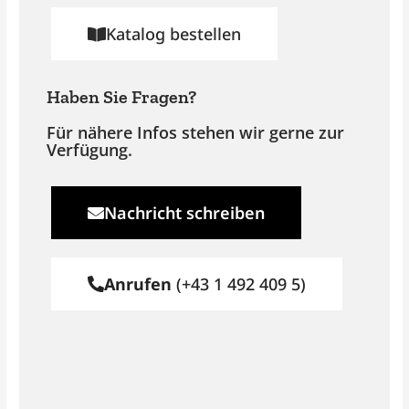
Katalog bestellen
Haben Sie Fragen?
Für nähere Infos stehen wir gerne zur
Verfügung.
Nachricht schreiben
Anrufen
(+43 1 492 409 5)