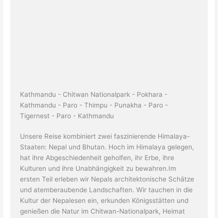
Kathmandu - Chitwan Nationalpark - Pokhara -
Kathmandu - Paro - Thimpu - Punakha - Paro -
Tigernest - Paro - Kathmandu
Unsere Reise kombiniert zwei faszinierende Himalaya-
Staaten: Nepal und Bhutan. Hoch im Himalaya gelegen,
hat ihre Abgeschiedenheit geholfen, ihr Erbe, ihre
Kulturen und ihre Unabhängigkeit zu bewahren.Im
ersten Teil erleben wir Nepals architektonische Schätze
und atemberaubende Landschaften. Wir tauchen in die
Kultur der Nepalesen ein, erkunden Königsstätten und
genießen die Natur im Chitwan-Nationalpark, Heimat