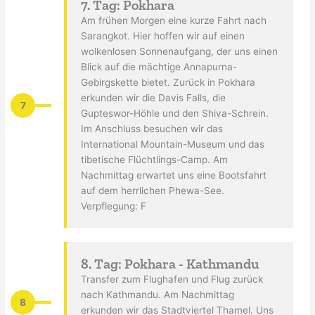
7. Tag: Pokhara
Am frühen Morgen eine kurze Fahrt nach
Sarangkot. Hier hoffen wir auf einen
wolkenlosen Sonnenaufgang, der uns einen
Blick auf die mächtige Annapurna-
Gebirgskette bietet. Zurück in Pokhara
erkunden wir die Davis Falls, die
7
Gupteswor-Höhle und den Shiva-Schrein.
Im Anschluss besuchen wir das
International Mountain-Museum und das
tibetische Flüchtlings-Camp. Am
Nachmittag erwartet uns eine Bootsfahrt
auf dem herrlichen Phewa-See.
Verpflegung: F
8. Tag: Pokhara - Kathmandu
Transfer zum Flughafen und Flug zurück
nach Kathmandu. Am Nachmittag
8
erkunden wir das Stadtviertel Thamel. Uns