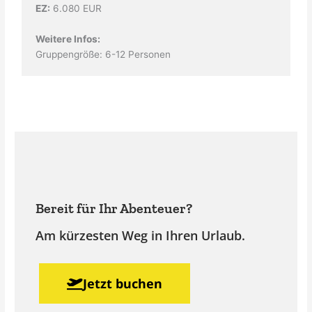
EZ:
6.080 EUR
Weitere Infos:
Gruppengröße: 6-12 Personen
Bereit für Ihr Abenteuer?
Am kürzesten Weg in Ihren Urlaub.
Jetzt buchen