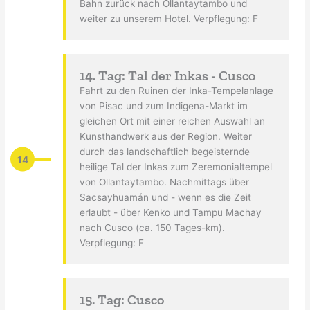
Bahn zurück nach Ollantaytambo und
weiter zu unserem Hotel. Verpflegung: F
14. Tag: Tal der Inkas - Cusco
Fahrt zu den Ruinen der Inka-Tempelanlage
von Pisac und zum Indigena-Markt im
gleichen Ort mit einer reichen Auswahl an
Kunsthandwerk aus der Region. Weiter
durch das landschaftlich begeisternde
14
heilige Tal der Inkas zum Zeremonialtempel
von Ollantaytambo. Nachmittags über
Sacsayhuamán und - wenn es die Zeit
erlaubt - über Kenko und Tampu Machay
nach Cusco (ca. 150 Tages-km).
Verpflegung: F
15. Tag: Cusco