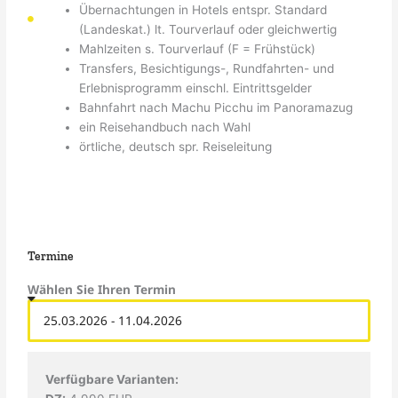
Übernachtungen in Hotels entspr. Standard
(Landeskat.) lt. Tourverlauf oder gleichwertig
Mahlzeiten s. Tourverlauf (F = Frühstück)
Transfers, Besichtigungs-, Rundfahrten- und
Erlebnisprogramm einschl. Eintrittsgelder
Bahnfahrt nach Machu Picchu im Panoramazug
ein Reisehandbuch nach Wahl
örtliche, deutsch spr. Reiseleitung
Termine
Wählen Sie Ihren Termin
Verfügbare Varianten: