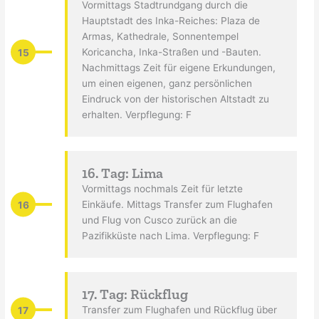
Vormittags Stadtrundgang durch die
Hauptstadt des Inka-Reiches: Plaza de
Armas, Kathedrale, Sonnentempel
15
Koricancha, Inka-Straßen und -Bauten.
Nachmittags Zeit für eigene Erkundungen,
um einen eigenen, ganz persönlichen
Eindruck von der historischen Altstadt zu
erhalten. Verpflegung: F
16. Tag: Lima
Vormittags nochmals Zeit für letzte
16
Einkäufe. Mittags Transfer zum Flughafen
und Flug von Cusco zurück an die
Pazifikküste nach Lima. Verpflegung: F
17. Tag: Rückflug
17
Transfer zum Flughafen und Rückflug über