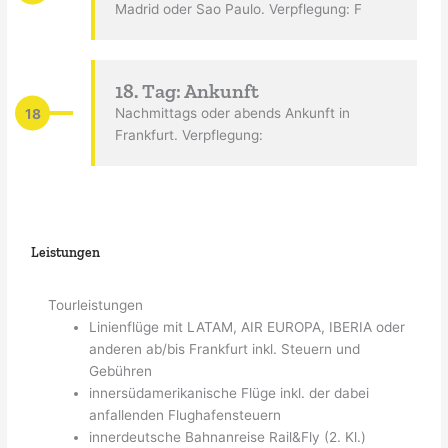
Madrid oder Sao Paulo. Verpflegung: F
18. Tag: Ankunft
18
Nachmittags oder abends Ankunft in
Frankfurt. Verpflegung:
Leistungen
Tourleistungen
Linienflüge mit LATAM, AIR EUROPA, IBERIA oder
anderen ab/bis Frankfurt inkl. Steuern und
Gebühren
innersüdamerikanische Flüge inkl. der dabei
anfallenden Flughafensteuern
innerdeutsche Bahnanreise Rail&Fly (2. Kl.)