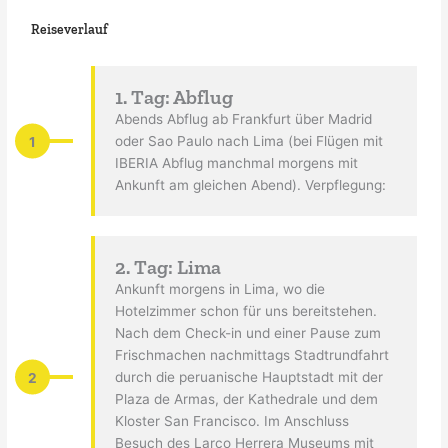
Reiseverlauf
1. Tag: Abflug
Abends Abflug ab Frankfurt über Madrid
1
oder Sao Paulo nach Lima (bei Flügen mit
IBERIA Abflug manchmal morgens mit
Ankunft am gleichen Abend). Verpflegung:
2. Tag: Lima
Ankunft morgens in Lima, wo die
Hotelzimmer schon für uns bereitstehen.
Nach dem Check-in und einer Pause zum
Frischmachen nachmittags Stadtrundfahrt
2
durch die peruanische Hauptstadt mit der
Plaza de Armas, der Kathedrale und dem
Kloster San Francisco. Im Anschluss
Besuch des Larco Herrera Museums mit