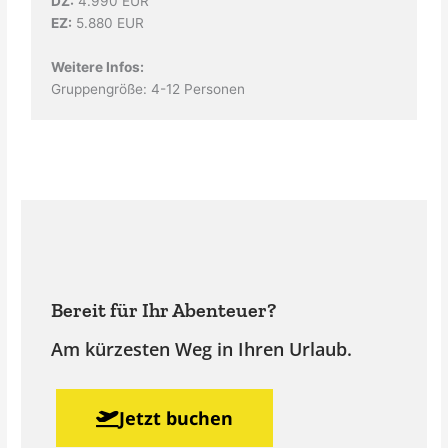
DZ:
4.990 EUR
EZ:
5.880 EUR
Weitere Infos:
Gruppengröße: 4-12 Personen
Bereit für Ihr Abenteuer?
Am kürzesten Weg in Ihren Urlaub.
Jetzt buchen