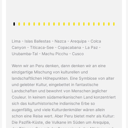
Lima - Islas Ballestas - Nazca - Arequipa - Colca
Canyon - Titicaca-See - Copacabana - La Paz -
Urubamba-Tal - Machu Picchu - Cusco
Wenn wir an Peru denken, dann denken wir an eine
einzigartige Mischung von kulturellen und
landschaftlichen Höhepunkten. Eine Symbiose von alter
und gelebter Kultur, eingebettet in fantastische
Landschaften und bewohnt von Menschen jeglicher
Couleur. In keinem südamerikanischen Land konzentriert
sich das kulturhistorische indianische Erbe so
augenfällig, und viele Kulturdenkmäler wären allein
schon eine Reise wert. Aber Peru bietet mehr als Kultur:
Die Pazifik-Küste, die Vulkane im Süden um Arequipa,