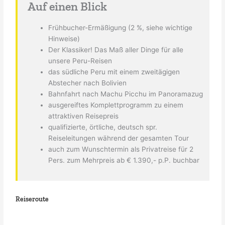
Auf einen Blick
Frühbucher-Ermäßigung (2 %, siehe wichtige
Hinweise)
Der Klassiker! Das Maß aller Dinge für alle
unsere Peru-Reisen
das südliche Peru mit einem zweitägigen
Abstecher nach Bolivien
Bahnfahrt nach Machu Picchu im Panoramazug
ausgereiftes Komplettprogramm zu einem
attraktiven Reisepreis
qualifizierte, örtliche, deutsch spr.
Reiseleitungen während der gesamten Tour
auch zum Wunschtermin als Privatreise für 2
Pers. zum Mehrpreis ab € 1.390,- p.P. buchbar
Reiseroute