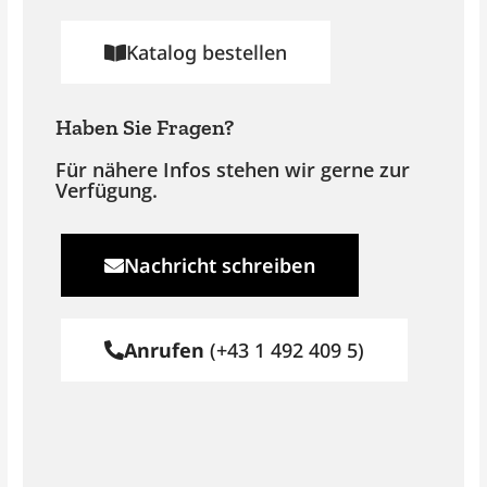
Katalog bestellen
Haben Sie Fragen?
Für nähere Infos stehen wir gerne zur
Verfügung.
Nachricht schreiben
Anrufen
(+43 1 492 409 5)