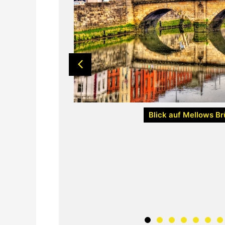
Blick auf Mellows Brü