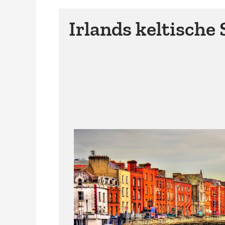
Irlands keltische