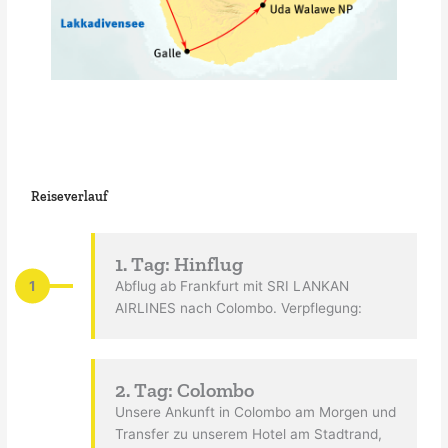
Reiseverlauf
1. Tag: Hinflug
1
Abflug ab Frankfurt mit SRI LANKAN
AIRLINES nach Colombo. Verpflegung:
2. Tag: Colombo
Unsere Ankunft in Colombo am Morgen und
Transfer zu unserem Hotel am Stadtrand,