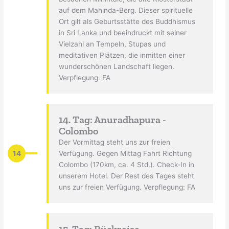
auf dem Mahinda-Berg. Dieser spirituelle
Ort gilt als Geburtsstätte des Buddhismus
in Sri Lanka und beeindruckt mit seiner
Vielzahl an Tempeln, Stupas und
meditativen Plätzen, die inmitten einer
wunderschönen Landschaft liegen.
Verpflegung: FA
14. Tag: Anuradhapura -
Colombo
Der Vormittag steht uns zur freien
14
Verfügung. Gegen Mittag Fahrt Richtung
Colombo (170km, ca. 4 Std.). Check-In in
unserem Hotel. Der Rest des Tages steht
uns zur freien Verfügung. Verpflegung: FA
15. Tag: Rückreise