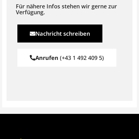
Für nähere Infos stehen wir gerne zur
Verfügung.
Nachricht schreiben
Anrufen
(+43 1 492 409 5)