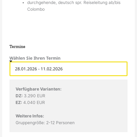
durchgehende, deutsch spr. Reiseleitung ab/bis
Colombo
Termine
Wählen Sie Ihren Termin
Verfügbare Varianten:
DZ:
3.290 EUR
EZ:
4.040 EUR
Weitere Infos:
Gruppengröße: 2-12 Personen