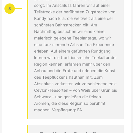
sorgt. Im Anschluss fahren wir auf einer
8
Teilstrecke der berühmten Zugstrecke von
Kandy nach Ella, die weltweit als eine der
schönsten Bahnstrecken gilt. Am
Nachmittag besuchen wir eine kleine,
malerisch gelegene Teeplantage, wo wir
eine faszinierende Artisan Tea Experience
erleben. Auf einem geführten Rundgang
lernen wir die traditionsreiche Teekultur der
Region kennen, erfahren mehr über den
Anbau und die Ernte und erleben die Kunst
des Teepflückens hautnah mit. Zum
Abschluss verkosten wir verschiedene edle
Ceylon-Teesorten – von Weiß über Grün bis
Schwarz – und genießen die feinen
Aromen, die diese Region so berühmt
machen. Verpflegung: FA