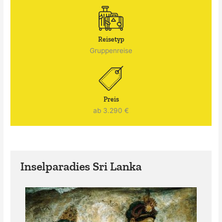
Reisetyp
Gruppenreise
Preis
ab 3.290 €
Inselparadies Sri Lanka