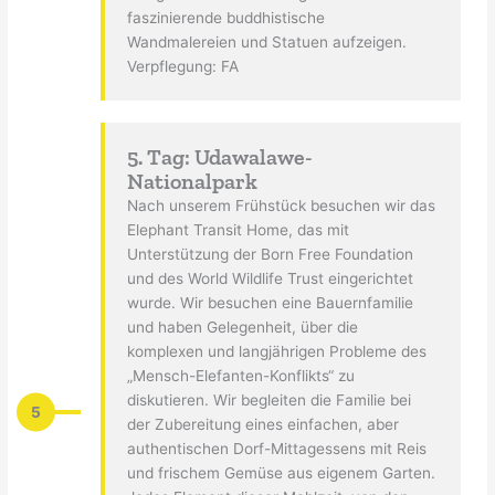
faszinierende buddhistische
Wandmalereien und Statuen aufzeigen.
Verpflegung: FA
5. Tag: Udawalawe-
Nationalpark
Nach unserem Frühstück besuchen wir das
Elephant Transit Home, das mit
Unterstützung der Born Free Foundation
und des World Wildlife Trust eingerichtet
wurde. Wir besuchen eine Bauernfamilie
und haben Gelegenheit, über die
komplexen und langjährigen Probleme des
„Mensch-Elefanten-Konflikts“ zu
diskutieren. Wir begleiten die Familie bei
5
der Zubereitung eines einfachen, aber
authentischen Dorf-Mittagessens mit Reis
und frischem Gemüse aus eigenem Garten.