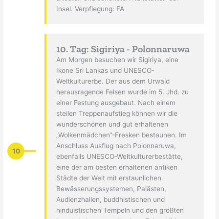
Insel. Verpflegung: FA
10. Tag: Sigiriya - Polonnaruwa
Am Morgen besuchen wir Sigiriya, eine
Ikone Sri Lankas und UNESCO-
Weltkulturerbe. Der aus dem Urwald
herausragende Felsen wurde im 5. Jhd. zu
einer Festung ausgebaut. Nach einem
steilen Treppenaufstieg können wir die
wunderschönen und gut erhaltenen
„Wolkenmädchen“-Fresken bestaunen. Im
Anschluss Ausflug nach Polonnaruwa,
10
ebenfalls UNESCO-Weltkulturerbestätte,
eine der am besten erhaltenen antiken
Städte der Welt mit erstaunlichen
Bewässerungssystemen, Palästen,
Audienzhallen, buddhistischen und
hinduistischen Tempeln und den größten