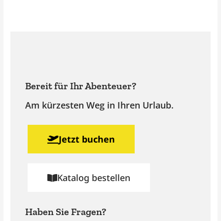
Bereit für Ihr Abenteuer?
Am kürzesten Weg in Ihren Urlaub.
Jetzt buchen
Katalog bestellen
Haben Sie Fragen?