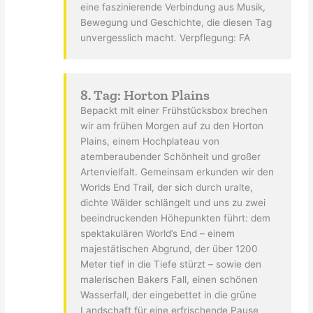
eine faszinierende Verbindung aus Musik,
Bewegung und Geschichte, die diesen Tag
unvergesslich macht. Verpflegung: FA
8. Tag: Horton Plains
Bepackt mit einer Frühstücksbox brechen
wir am frühen Morgen auf zu den Horton
Plains, einem Hochplateau von
atemberaubender Schönheit und großer
Artenvielfalt. Gemeinsam erkunden wir den
Worlds End Trail, der sich durch uralte,
dichte Wälder schlängelt und uns zu zwei
beeindruckenden Höhepunkten führt: dem
spektakulären World’s End – einem
majestätischen Abgrund, der über 1200
Meter tief in die Tiefe stürzt – sowie den
malerischen Bakers Fall, einen schönen
Wasserfall, der eingebettet in die grüne
Landschaft für eine erfrischende Pause