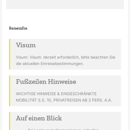
Reiseinfos
Visum
Visum: Visum: derzeit erforderlich, bitte beachten Sie
die aktuellen Einreisebestimmungen.
Fußzeilen Hinweise
WICHTIGE HINWEISE & EINGESCHRÄNKTE
MOBILITÄT S.S. 10, PRIVATREISEN AB 2 PERS. A.A.
Auf einen Blick