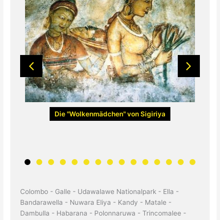
Die "Wolkenmädchen" von Sigiriya
Colombo - Galle - Udawalawe Nationalpark - Ella -
Bandarawella - Nuwara Eliya - Kandy - Matale -
Dambulla - Habarana - Polonnaruwa - Trincomalee -