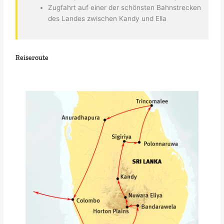
Zugfahrt auf einer der schönsten Bahnstrecken
des Landes zwischen Kandy und Ella
Reiseroute