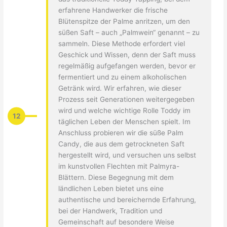
erfahrene Handwerker die frische
Blütenspitze der Palme anritzen, um den
süßen Saft – auch „Palmwein“ genannt – zu
sammeln. Diese Methode erfordert viel
Geschick und Wissen, denn der Saft muss
regelmäßig aufgefangen werden, bevor er
fermentiert und zu einem alkoholischen
Getränk wird. Wir erfahren, wie dieser
Prozess seit Generationen weitergegeben
wird und welche wichtige Rolle Toddy im
12
täglichen Leben der Menschen spielt. Im
Anschluss probieren wir die süße Palm
Candy, die aus dem getrockneten Saft
hergestellt wird, und versuchen uns selbst
im kunstvollen Flechten mit Palmyra-
Blättern. Diese Begegnung mit dem
ländlichen Leben bietet uns eine
authentische und bereichernde Erfahrung,
bei der Handwerk, Tradition und
Gemeinschaft auf besondere Weise