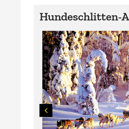
Hundeschlitten-A