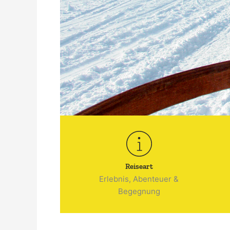
Reiseart
Erlebnis, Abenteuer &
Begegnung