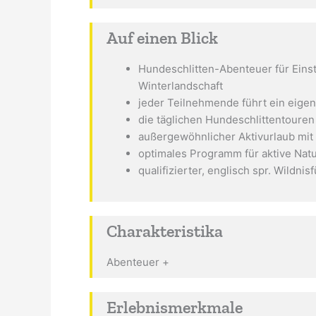
Auf einen Blick
Hundeschlitten-Abenteuer für Eins
Winterlandschaft
jeder Teilnehmende führt ein eige
die täglichen Hundeschlittentouren
außergewöhnlicher Aktivurlaub mit
optimales Programm für aktive Nat
qualifizierter, englisch spr. Wildnis
Charakteristika
Abenteuer +
Erlebnismerkmale