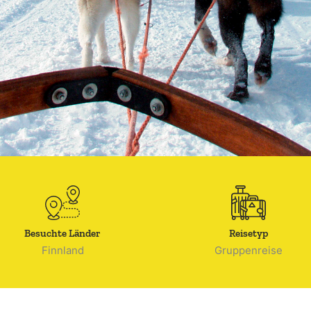
Besuchte Länder
Reisetyp
Finnland
Gruppenreise