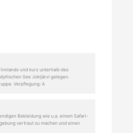
innlands und kurz unterhalb des
dyllischen See Jokijärvi gelegen.
uppe. Verpflegung: A
ndigen Bekleidung wie u.a. einem Safari-
Umgebung vertraut zu machen und einen