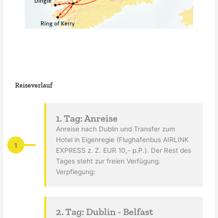
Reiseverlauf
1. Tag: Anreise
Anreise nach Dublin und Transfer zum
Hotel in Eigenregie (Flughafenbus AIRLINK
1
EXPRESS z. Z. EUR 10,- p.P.). Der Rest des
Tages steht zur freien Verfügung.
Verpflegung:
2. Tag: Dublin - Belfast