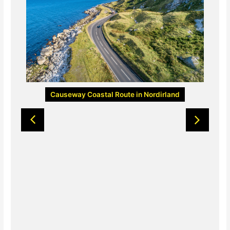
Causeway Coastal Route in Nordirland