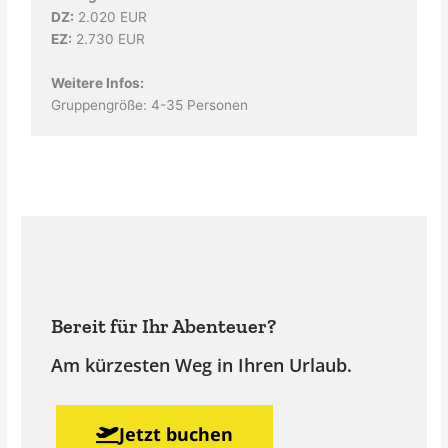
DZ:
2.020 EUR
EZ:
2.730 EUR
Weitere Infos:
Gruppengröße: 4-35 Personen
Bereit für Ihr Abenteuer?
Am kürzesten Weg in Ihren Urlaub.
Jetzt buchen