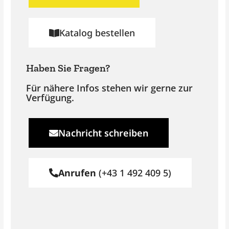
Katalog bestellen
Haben Sie Fragen?
Für nähere Infos stehen wir gerne zur
Verfügung.
Nachricht schreiben
Anrufen
(+43 1 492 409 5)