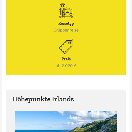
Reisetyp
Gruppenreise
Preis
ab 2.020 €
Höhepunkte Irlands