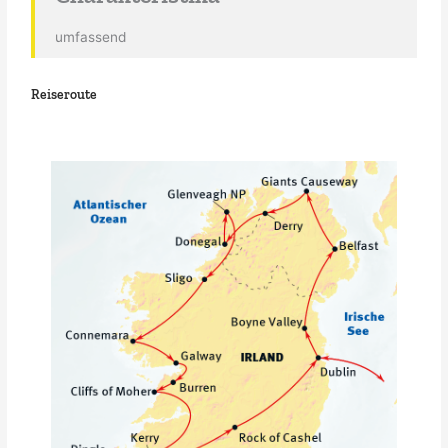
umfassend
Reiseroute