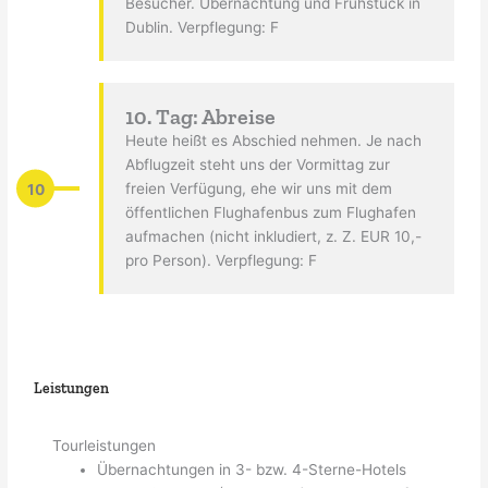
Besucher. Übernachtung und Frühstück in
Dublin. Verpflegung: F
10. Tag: Abreise
Heute heißt es Abschied nehmen. Je nach
Abflugzeit steht uns der Vormittag zur
10
freien Verfügung, ehe wir uns mit dem
öffentlichen Flughafenbus zum Flughafen
aufmachen (nicht inkludiert, z. Z. EUR 10,-
pro Person). Verpflegung: F
Leistungen
Tourleistungen
Übernachtungen in 3- bzw. 4-Sterne-Hotels