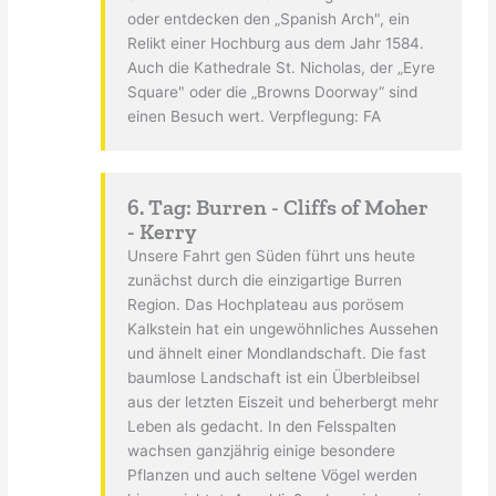
oder entdecken den „Spanish Arch", ein
Relikt einer Hochburg aus dem Jahr 1584.
Auch die Kathedrale St. Nicholas, der „Eyre
Square" oder die „Browns Doorway“ sind
einen Besuch wert. Verpflegung: FA
6. Tag: Burren - Cliffs of Moher
- Kerry
Unsere Fahrt gen Süden führt uns heute
zunächst durch die einzigartige Burren
Region. Das Hochplateau aus porösem
Kalkstein hat ein ungewöhnliches Aussehen
und ähnelt einer Mondlandschaft. Die fast
baumlose Landschaft ist ein Überbleibsel
aus der letzten Eiszeit und beherbergt mehr
Leben als gedacht. In den Felsspalten
wachsen ganzjährig einige besondere
Pflanzen und auch seltene Vögel werden