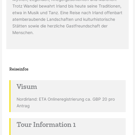
Trotz Wandel bewahrt Irland bis heute seine Traditionen,
etwa in Musik und Tanz. Eine Reise nach Irland offenbart
atemberaubende Landschaften und kulturhistorische
Stätten sowie die herzliche Gastfreundschaft der
Menschen.
Reiseinfos
Visum
Nordirland: ETA Onlineregistrierung ca. GBP 20 pro
Antrag
Tour Information 1