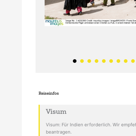
Reiseinfos
Visum
Visum: Für Indien erforderlich. Wir empf
beantragen.