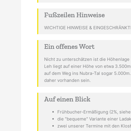
Fußzeilen Hinweise
WICHTIGE HINWEISE & EINGESCHRÄNKTE 
Ein offenes Wort
Nicht zu unterschätzen ist die Höhenlage 
Leh liegt auf einer Höhe von etwa 3.500
auf dem Weg ins Nubra-Tal sogar 5.000m. 
daher vorhanden sein.
Auf einen Blick
Frühbucher-Ermäßigung (2%, siehe
die "bequeme" Variante einer Lada
zwei unserer Termine mit den Klos