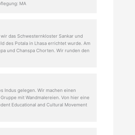
pflegung: MA
 wir das Schwesternkloster Sankar und
ld des Potala in Lhasa errichtet wurde. Am
tupa und Chanspa Chorten. Wir runden den
es Indus gelegen. Wir machen einen
-Gruppe mit Wandmalereien. Von hier eine
dent Educational and Cultural Movement