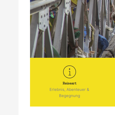
Reiseart
Erlebnis, Abenteuer &
Begegnung