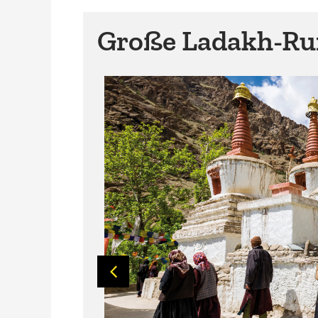
Große Ladakh-Ru