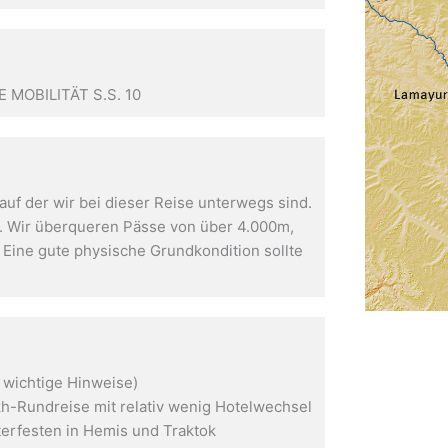
MOBILITÄT S.S. 10
auf der wir bei dieser Reise unterwegs sind.
m. Wir überqueren Pässe von über 4.000m,
Eine gute physische Grundkondition sollte
 wichtige Hinweise)
kh-Rundreise mit relativ wenig Hotelwechsel
terfesten in Hemis und Traktok