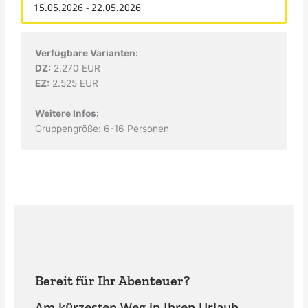
Verfügbare Varianten:
DZ:
2.270 EUR
EZ:
2.525 EUR
Weitere Infos:
Gruppengröße: 6-16 Personen
Bereit für Ihr Abenteuer?
Am kürzesten Weg in Ihren Urlaub.