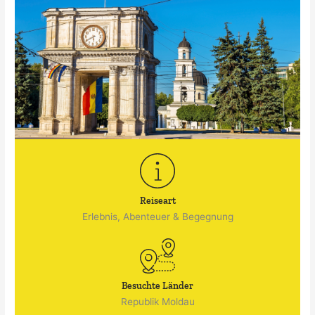
Reiseart
Erlebnis, Abenteuer & Begegnung
Besuchte Länder
Republik Moldau