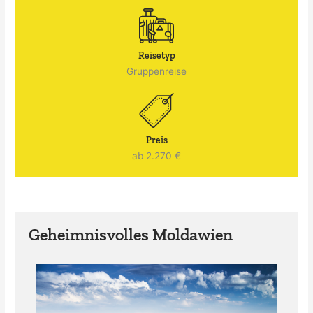
Reisetyp
Gruppenreise
Preis
ab 2.270 €
Geheimnisvolles Moldawien