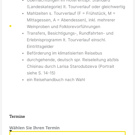
(Landeskategorie) lt. Tourverlauf oder gleichwertig
Mahlzeiten s. Tourverlauf (F = Frühstück, M =
Mittagessen, A = Abendessen), inkl. mehrerer
Weinproben und Folklorevorführungen
Transfers, Besichtigungs-, Rundfahrten- und
Erlebnisprogramm lt. Tourverlauf einschl.
Eintrittsgelder
Beförderung im klimatisierten Reisebus
durchgehende, deutsch spr. Reiseleitung ab/bis
Chisinau durch Larisa Starodubzeva (Portrait
siehe S. 14-15)
ein Reisehandbuch nach Wahl
Termine
Wählen Sie Ihren Termin