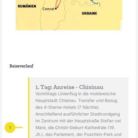
Reiseverlauf
1. Tag: Anreise - Chisinau
Vormittags Linienflug in die moldawische
Hauptstadt Chisinau. Transfer und Bezug
des 4-Sterne-Hotels (7 Nächte).
Anschließend ausführlicher Stadtrundgang
im Zentrum mit der Hauptstraße Stefan cel
1
Mare, die Christi-Geburt-Kathedrale (19.
Jh.), das Parlament, der Puschkin-Park und