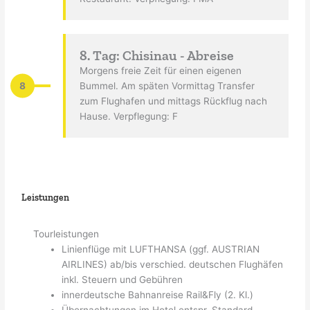
8. Tag: Chisinau - Abreise
Morgens freie Zeit für einen eigenen
8
Bummel. Am späten Vormittag Transfer
zum Flughafen und mittags Rückflug nach
Hause. Verpflegung: F
Leistungen
Tourleistungen
Linienflüge mit LUFTHANSA (ggf. AUSTRIAN
AIRLINES) ab/bis verschied. deutschen Flughäfen
inkl. Steuern und Gebühren
innerdeutsche Bahnanreise Rail&Fly (2. Kl.)
Übernachtungen im Hotel entspr. Standard