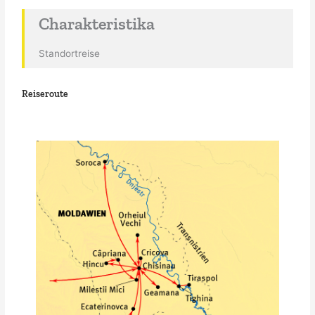
Charakteristika
Standortreise
Reiseroute