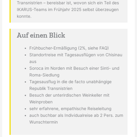
Transnistrien – bereisbar ist, wovon sich ein Teil des
IKARUS-Teams im Frühjahr 2025 selbst überzeugen
konnte.
Auf einen Blick
Frühbucher-Ermäßigung (2%, siehe FAQ)
Standortreise mit Tagesausflügen von Chisinau
aus
Soroca im Norden mit Besuch einer Sinti- und
Roma-Siedlung
Tagesausflug in die de facto unabhängige
Republik Transnistrien
Besuch der unterirdischen Weinkeller mit
Weinproben
sehr erfahrene, empathische Reiseleitung
auch buchbar als Individualreise ab 2 Pers. zum
Wunschtermin