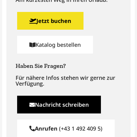
Jetzt buchen
Katalog bestellen
Haben Sie Fragen?
Für nähere Infos stehen wir gerne zur
Verfügung.
Nachricht schreiben
Anrufen
(+43 1 492 409 5)