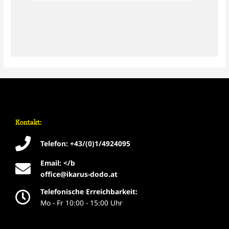
Kontakt:
Telefon: +43/(0)1/4924095
Email: </b
office@ikarus-dodo.at
Telefonische Erreichbarkeit:
Mo - Fr 10:00 - 15:00 Uhr