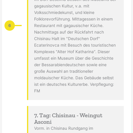
gagausischen Kultur, v.a. mit
Volksschmiedekunst, und kleine
Folklorevorführung. Mittagessen in einem
6
Restaurant mit gagausischer Küche.
Nachmittags auf der Rückfahrt nach
Chisinau Halt im "Deutschen Dorf"
Ecaterinovca mit Besuch des touristischen
Komplexes "Alter Hof Katharina". Dieser
umfasst ein Museum über die Geschichte
der Bessarabiendeutschen sowie eine
große Auswahl an traditioneller
moldauischer Küche. Das Gebäude selbst
ist ein deutsches Kulturerbe. Verpflegung:
FM
7. Tag: Chisinau - Weingut
Asconi
Vorm. in Chisinau Rundgang im