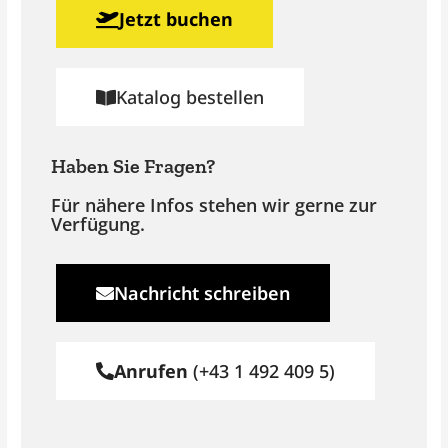
Jetzt buchen
Katalog bestellen
Haben Sie Fragen?
Für nähere Infos stehen wir gerne zur
Verfügung.
Nachricht schreiben
Anrufen
(+43 1 492 409 5)