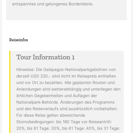
entspanntes und gelungenes Borderlebnis.
Reiseinfos
Tour Information 1
Hinweise: Die Galápagos-Nationalparkgebühren von
derzeit USD 220,- sind nicht im Reisepreis enthalten
und vor Ort zu bezahlen. Alle geplanten Routen und
Anlandungen sind wetterabhängig und unterliegen den
örtlichen Gegebenheiten und Auflagen der
Nationalpark-Behörde. Änderungen des Programms
und des Reiseverlaufs sind ausdrücklich vorbehalten.
Für diese Reise gelten abweichende
Stornobedingungen: bis 180 Tage vor Reiseantritt:
20%, bis 91 Tage: 30%, bis 61 Tage: 40%, bis 31 Tage: