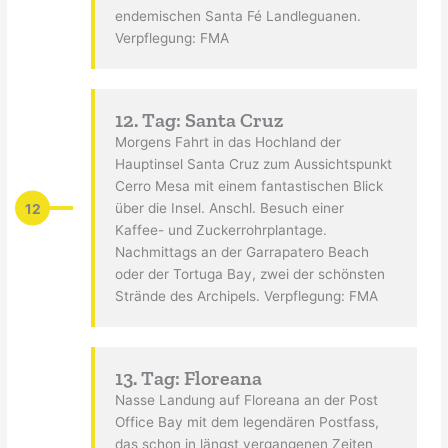
endemischen Santa Fé Landleguanen.
Verpflegung: FMA
12. Tag: Santa Cruz
Morgens Fahrt in das Hochland der
Hauptinsel Santa Cruz zum Aussichtspunkt
Cerro Mesa mit einem fantastischen Blick
12
über die Insel. Anschl. Besuch einer
Kaffee- und Zuckerrohrplantage.
Nachmittags an der Garrapatero Beach
oder der Tortuga Bay, zwei der schönsten
Strände des Archipels. Verpflegung: FMA
13. Tag: Floreana
Nasse Landung auf Floreana an der Post
Office Bay mit dem legendären Postfass,
das schon in längst vergangenen Zeiten