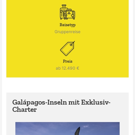
Reisetyp
Gruppenreise
Preis
ab 12.490 €
Galápagos-Inseln mit Exklusiv-
Charter