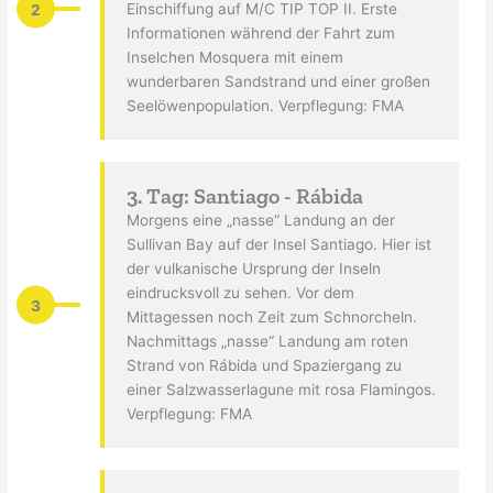
2
Einschiffung auf M/C TIP TOP II. Erste
Informationen während der Fahrt zum
Inselchen Mosquera mit einem
wunderbaren Sandstrand und einer großen
Seelöwenpopulation. Verpflegung: FMA
3. Tag: Santiago - Rábida
Morgens eine „nasse“ Landung an der
Sullivan Bay auf der Insel Santiago. Hier ist
der vulkanische Ursprung der Inseln
eindrucksvoll zu sehen. Vor dem
3
Mittagessen noch Zeit zum Schnorcheln.
Nachmittags „nasse“ Landung am roten
Strand von Rábida und Spaziergang zu
einer Salzwasserlagune mit rosa Flamingos.
Verpflegung: FMA