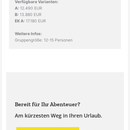
Verfügbare Varianten:
A:
12.490 EUR
B:
13.880 EUR
EK A:
17.180 EUR
Weitere Infos:
Gruppengröße: 12-15 Personen
Bereit für Ihr Abenteuer?
Am kürzesten Weg in Ihren Urlaub.