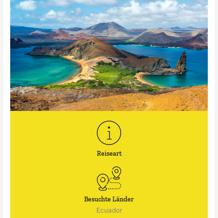
Reiseart
Besuchte Länder
Ecuador