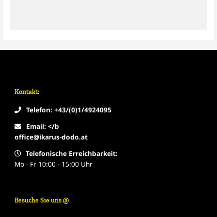
Kontakt:
Telefon: +43/(0)1/4924095
Email: </b
office@ikarus-dodo.at
Telefonische Erreichbarkeit:
Mo - Fr 10:00 - 15:00 Uhr
Besuche Sie uns @