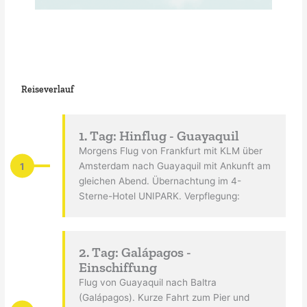
Reiseverlauf
1. Tag: Hinflug - Guayaquil
Morgens Flug von Frankfurt mit KLM über
1
Amsterdam nach Guayaquil mit Ankunft am
gleichen Abend. Übernachtung im 4-
Sterne-Hotel UNIPARK. Verpflegung:
2. Tag: Galápagos -
Einschiffung
Flug von Guayaquil nach Baltra
(Galápagos). Kurze Fahrt zum Pier und