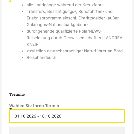
alle Landgänge während der Kreuzfahrt
Transfers, Besichtigungs-, Rundfahrten- und
Erlebnisprogramm einschl. Eintrittsgelder (außer
Galápagos-Nationalparkgebühr)
durchgehende qualifizierte PolarNEWS-
Reiseleitung durch Geowissenschaftlerin ANDREA
KNEIP
zusätzlich deutschsprachiger Naturführer an Bord
Reisehandbuch
Termine
Wählen Sie Ihren Termin