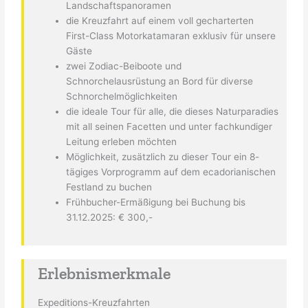
Landschaftspanoramen
die Kreuzfahrt auf einem voll gecharterten
First-Class Motorkatamaran exklusiv für unsere
Gäste
zwei Zodiac-Beiboote und
Schnorchelausrüstung an Bord für diverse
Schnorchelmöglichkeiten
die ideale Tour für alle, die dieses Naturparadies
mit all seinen Facetten und unter fachkundiger
Leitung erleben möchten
Möglichkeit, zusätzlich zu dieser Tour ein 8-
tägiges Vorprogramm auf dem ecadorianischen
Festland zu buchen
Frühbucher-Ermäßigung bei Buchung bis
31.12.2025: € 300,-
Erlebnismerkmale
Expeditions-Kreuzfahrten