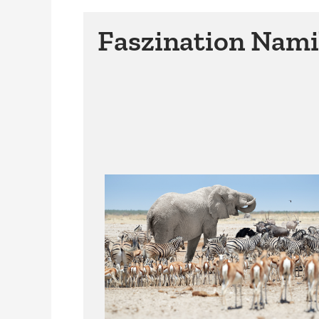
Faszination Nami