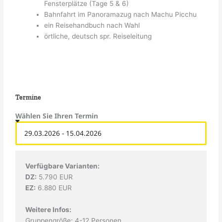
Fensterplätze (Tage 5 & 6)
Bahnfahrt im Panoramazug nach Machu Picchu
ein Reisehandbuch nach Wahl
örtliche, deutsch spr. Reiseleitung
Termine
Wählen Sie Ihren Termin
Verfügbare Varianten:
DZ:
5.790 EUR
EZ:
6.880 EUR
Weitere Infos:
Gruppengröße: 4-12 Personen