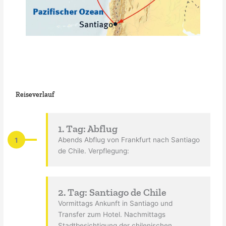
Reiseverlauf
1. Tag: Abflug
1
Abends Abflug von Frankfurt nach Santiago
de Chile. Verpflegung:
2. Tag: Santiago de Chile
Vormittags Ankunft in Santiago und
Transfer zum Hotel. Nachmittags
Stadtbesichtigung der chilenischen