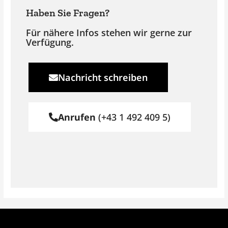
Haben Sie Fragen?
Für nähere Infos stehen wir gerne zur
Verfügung.
Nachricht schreiben
Anrufen
(+43 1 492 409 5)