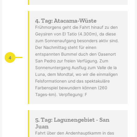
4. Tag: Atacama-Wüste
Frühmorgens geht die Fahrt hinauf zu den
Geysiren von El Tatio (4.300m), da diese
zum Sonnenaufgang besonders aktiv sind.
Der Nachmittag steht für einen
entspannten Bummel duch den Oasenort
4
San Pedro zur freien Verfügung. Zum
Sonnenuntergang Ausflug zum Valle de la
Luna, dem Mondtal, wo wir die einmaligen
Felsformationen und das spektakuläre
Farbenspiel bewundern können (260
Tages-km). Verpflegung: F
5. Tag: Lagunengebiet - San
Juan
Fahrt über den Andenhauptkamm in das