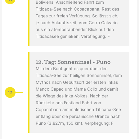
Boliviens. Anschließend Fahrt zum
Titicaca-See nach Copacabana, Rest des
Tages zur freien Verfügung. So lässt sich,
je nach Ankunftszeit, vom Cerro Calvario
aus ein atemberaubender Blick auf den
Titicacasee genießen. Verpflegung: F
12. Tag: Sonneninsel - Puno
Mit dem Boot geht es quer über den
Titicaca-See zur heiligen Sonneninsel, dem
Mythos nach Geburtsort der ersten Inkas
Manco Capac und Mama Ocllo und damit
12
die Wiege des Inka-Volkes. Nach der
Rückkehr ans Festland Fahrt von
Copacabana am malerischen Titicaca-See
entlang über die peruanische Grenze nach
Puno (3.827m, 150 km). Verpflegung: F