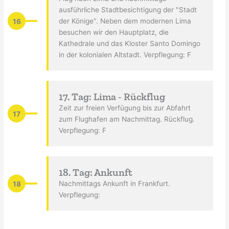
ausführliche Stadtbesichtigung der "Stadt
16
der Könige". Neben dem modernen Lima
besuchen wir den Hauptplatz, die
Kathedrale und das Kloster Santo Domingo
in der kolonialen Altstadt. Verpflegung: F
17. Tag: Lima - Rückflug
Zeit zur freien Verfügung bis zur Abfahrt
17
zum Flughafen am Nachmittag. Rückflug.
Verpflegung: F
18. Tag: Ankunft
18
Nachmittags Ankunft in Frankfurt.
Verpflegung: