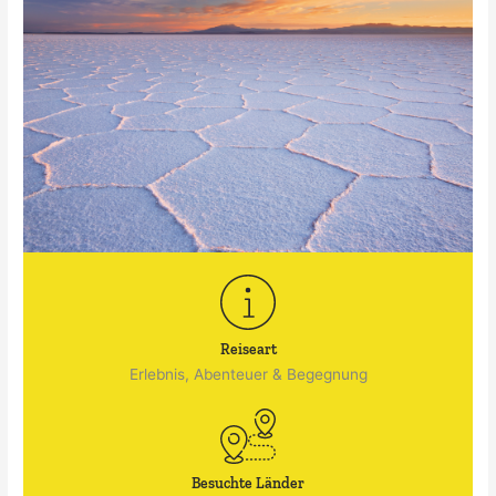
Reiseart
Erlebnis, Abenteuer & Begegnung
Besuchte Länder