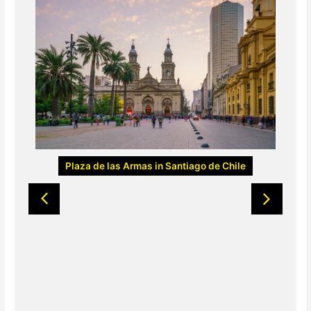
ion
Plaza de las Armas in Santiago de Chile