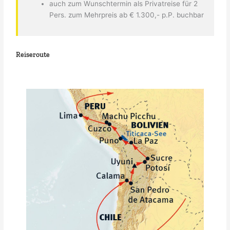
auch zum Wunschtermin als Privatreise für 2
Pers. zum Mehrpreis ab € 1.300,- p.P. buchbar
Reiseroute