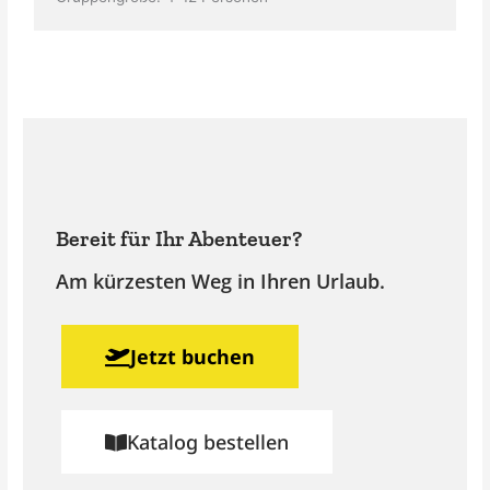
Bereit für Ihr Abenteuer?
Am kürzesten Weg in Ihren Urlaub.
Jetzt buchen
Katalog bestellen