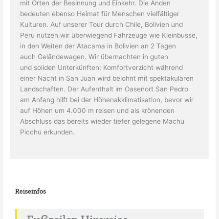
mit Orten der Besinnung und Einkehr. Die Anden
bedeuten ebenso Heimat für Menschen vielfältiger
Kulturen. Auf unserer Tour durch Chile, Bolivien und
Peru nutzen wir überwiegend Fahrzeuge wie Kleinbusse,
in den Weiten der Atacama in Bolivien an 2 Tagen
auch Geländewagen. Wir übernachten in guten
und soliden Unterkünften; Komfortverzicht während
einer Nacht in San Juan wird belohnt mit spektakulären
Landschaften. Der Aufenthalt im Oasenort San Pedro
am Anfang hilft bei der Höhenakklimatisation, bevor wir
auf Höhen um 4.000 m reisen und als krönenden
Abschluss das bereits wieder tiefer gelegene Machu
Picchu erkunden.
Reiseinfos