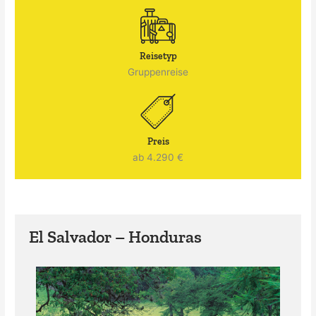
Reisetyp
Gruppenreise
Preis
ab 4.290 €
El Salvador – Honduras