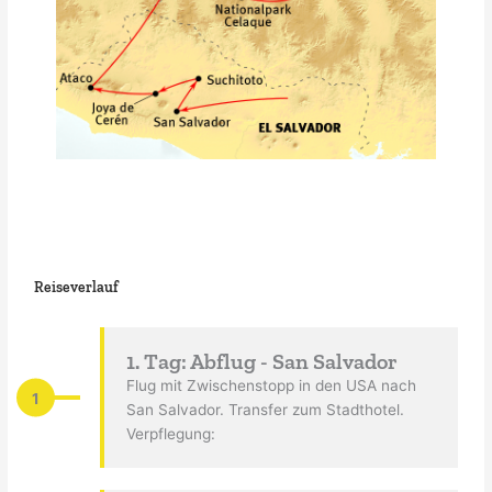
Reiseverlauf
1. Tag: Abflug - San Salvador
Flug mit Zwischenstopp in den USA nach
1
San Salvador. Transfer zum Stadthotel.
Verpflegung: