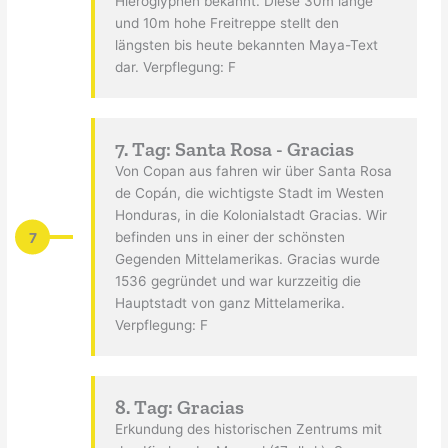
Hieroglyphen bekannt. Diese 30m lange
und 10m hohe Freitreppe stellt den
längsten bis heute bekannten Maya-Text
dar. Verpflegung: F
7. Tag: Santa Rosa - Gracias
Von Copan aus fahren wir über Santa Rosa
de Copán, die wichtigste Stadt im Westen
Honduras, in die Kolonialstadt Gracias. Wir
7
befinden uns in einer der schönsten
Gegenden Mittelamerikas. Gracias wurde
1536 gegründet und war kurzzeitig die
Hauptstadt von ganz Mittelamerika.
Verpflegung: F
8. Tag: Gracias
Erkundung des historischen Zentrums mit