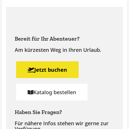
Bereit für Ihr Abenteuer?
Am kürzesten Weg in Ihren Urlaub.
Jetzt buchen
Katalog bestellen
Haben Sie Fragen?
Für nähere Infos stehen wir gerne zur
Verfügung.