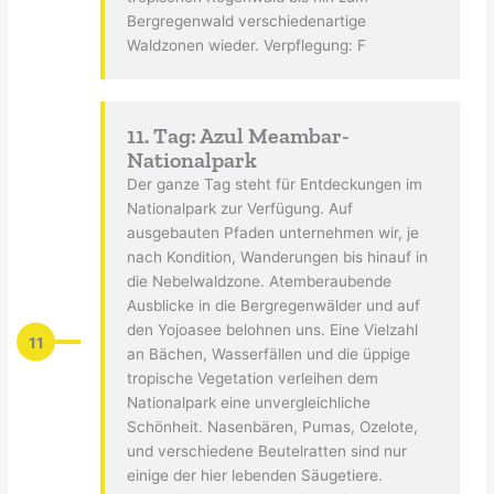
Bergregenwald verschiedenartige
Waldzonen wieder. Verpflegung: F
11. Tag: Azul Meambar-
Nationalpark
Der ganze Tag steht für Entdeckungen im
Nationalpark zur Verfügung. Auf
ausgebauten Pfaden unternehmen wir, je
nach Kondition, Wanderungen bis hinauf in
die Nebelwaldzone. Atemberaubende
Ausblicke in die Bergregenwälder und auf
den Yojoasee belohnen uns. Eine Vielzahl
11
an Bächen, Wasserfällen und die üppige
tropische Vegetation verleihen dem
Nationalpark eine unvergleichliche
Schönheit. Nasenbären, Pumas, Ozelote,
und verschiedene Beutelratten sind nur
einige der hier lebenden Säugetiere.