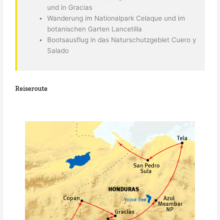
und in Gracias
Wanderung im Nationalpark Celaque und im
botanischen Garten Lancetilla
Bootsausflug in das Naturschutzgebiet Cuero y
Salado
Reiseroute