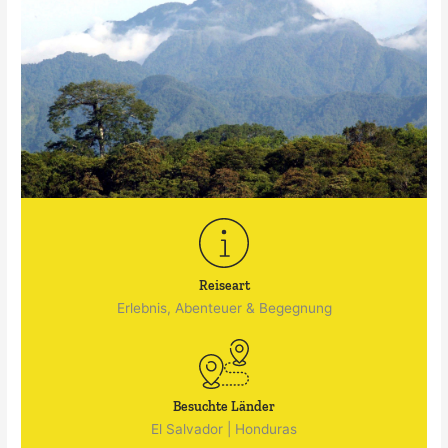
Reiseart
Erlebnis, Abenteuer & Begegnung
Besuchte Länder
El Salvador
|
Honduras