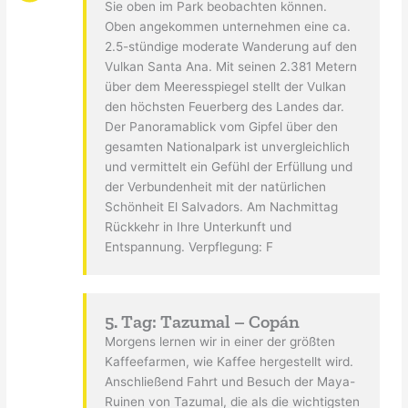
Sie oben im Park beobachten können.
Oben angekommen unternehmen eine ca.
2.5-stündige moderate Wanderung auf den
Vulkan Santa Ana. Mit seinen 2.381 Metern
über dem Meeresspiegel stellt der Vulkan
den höchsten Feuerberg des Landes dar.
Der Panoramablick vom Gipfel über den
gesamten Nationalpark ist unvergleichlich
und vermittelt ein Gefühl der Erfüllung und
der Verbundenheit mit der natürlichen
Schönheit El Salvadors. Am Nachmittag
Rückkehr in Ihre Unterkunft und
Entspannung. Verpflegung: F
5. Tag: Tazumal – Copán
Morgens lernen wir in einer der größten
Kaffeefarmen, wie Kaffee hergestellt wird.
Anschließend Fahrt und Besuch der Maya-
Ruinen von Tazumal, die als die wichtigsten