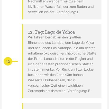
Nachmittags wandern wir zu einem
idyllischen Wasserfall, der zum Baden und
Verweilen einlädt. Verpflegung: F
12. Tag: Lago de Yohoa
Wir fahren bergab an den größten
Binnensee des Landes, den Lago de Yojoa
und besuchen Los Naranjos, die am besten
erhaltene ökologisch-archäologische Stätte
der Proto-Lenca-Kultur in der Region und
12
eine der ältesten prähispanischen Stätten
in Lateinamerika. Vor Rückfahrt zur Lodge
besuchen wir den über 40m hohen
Wasserfall Pulhapanzak, der in
vorspanischer Zeit einen wichtigen
Zeremonialort darstellte. Verpflegung: F