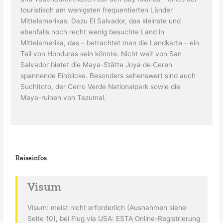
touristisch am wenigsten frequentierten Länder
Mittelamerikas. Dazu El Salvador, das kleinste und
ebenfalls noch recht wenig besuchte Land in
Mittelamerika, das – betrachtet man die Landkarte – ein
Teil von Honduras sein könnte. Nicht weit von San
Salvador bietet die Maya-Stätte Joya de Ceren
spannende Einblicke. Besonders sehenswert sind auch
Suchitoto, der Cerro Verde Nationalpark sowie die
Maya-ruinen von Tazumal.
Reiseinfos
Visum
Visum: meist nicht erforderlich (Ausnahmen siehe
Seite 10), bei Flug via USA: ESTA Online-Registrierung