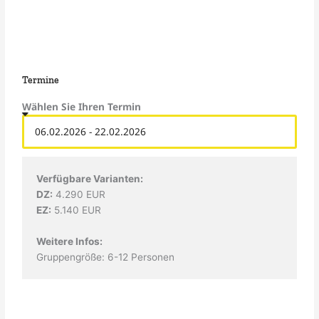
Termine
Wählen Sie Ihren Termin
Verfügbare Varianten:
DZ:
4.290 EUR
EZ:
5.140 EUR
Weitere Infos:
Gruppengröße: 6-12 Personen