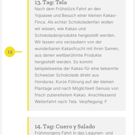
13. Tag: Tela
Nach dem Frühstück Fahrt an den
Yojoasee und Besuch einer kleinen Kakao-
Finca. Als echter Schokoladenfan wollen
wir wissen, wie Kakao und
Schokoladenprodukte hergestellt werden.
Wir lassen uns verzaubern von der
wunderbaren Kakaofrucht mit ihren Samen,
13
aus denen weltberühmte Produkte
hergestellt werden. So kommt
beispielsweise der Kakao für eine bekannte
Schweizer Schokolade direkt aus
Honduras. Kurze Führung auf der kleinen
Plantage und nach Möglichkeit Genuss von
frisch zubereitetem Kakao. Anschliessend
Weiterfahrt nach Tela. Verpflegung: F
14. Tag: Cuero y Salado
Frühmorgens Fahrt in das Lagunen- und