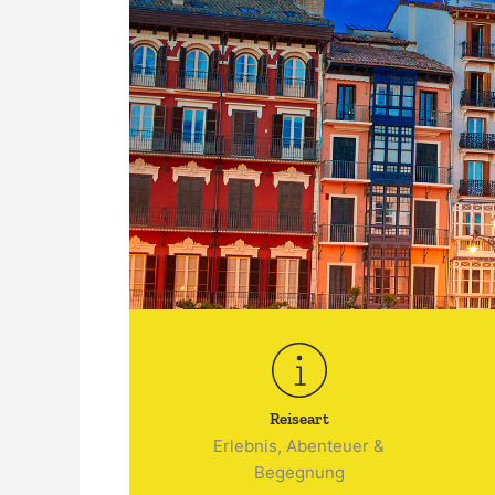
Reiseart
Erlebnis, Abenteuer &
Begegnung