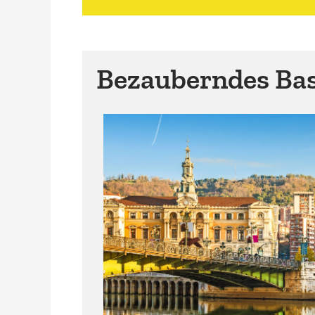
Bezauberndes Ba