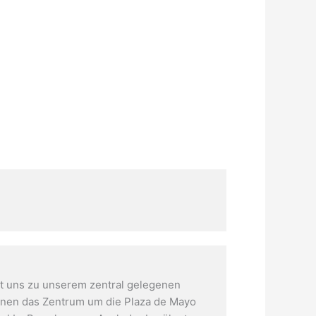
et uns zu unserem zentral gelegenen
ernen das Zentrum um die Plaza de Mayo