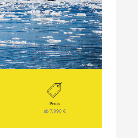
Preis
ab 7.990 €