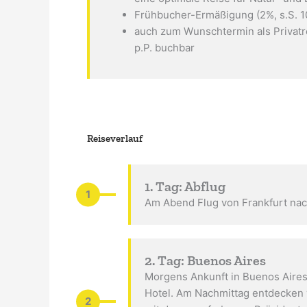
Frühbucher-Ermäßigung (2%, s.S. 1
auch zum Wunschtermin als Privatre
p.P. buchbar
Reiseverlauf
1. Tag: Abflug
1
Am Abend Flug von Frankfurt nac
2. Tag: Buenos Aires
Morgens Ankunft in Buenos Aires
Hotel. Am Nachmittag entdecken w
2