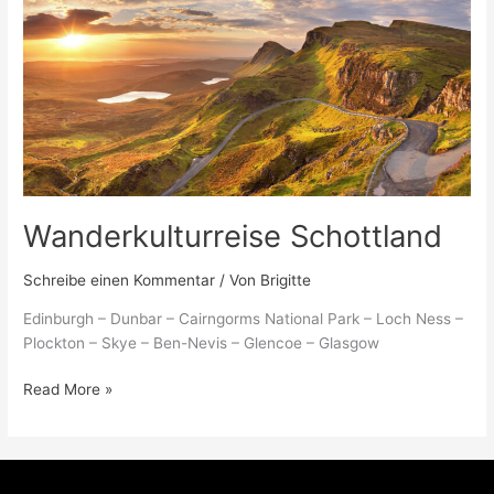
Schottland
Wanderkulturreise Schottland
Schreibe einen Kommentar
/ Von
Brigitte
Edinburgh – Dunbar – Cairngorms National Park – Loch Ness –
Plockton – Skye – Ben-Nevis – Glencoe – Glasgow
Read More »