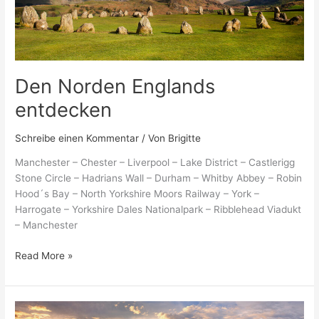
Den Norden Englands
entdecken
Schreibe einen Kommentar
/ Von
Brigitte
Manchester – Chester – Liverpool – Lake District – Castlerigg
Stone Circle – Hadrians Wall – Durham – Whitby Abbey – Robin
Hood´s Bay – North Yorkshire Moors Railway – York –
Harrogate – Yorkshire Dales Nationalpark – Ribblehead Viadukt
– Manchester
Read More »
Wanderkulturreise