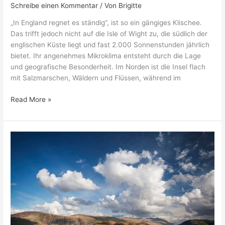
Schreibe einen Kommentar
/ Von
Brigitte
„In England regnet es ständig“, ist so ein gängiges Klischee.
Das trifft jedoch nicht auf die Isle of Wight zu, die südlich der
englischen Küste liegt und fast 2.000 Sonnenstunden jährlich
bietet. Ihr angenehmes Mikroklima entsteht durch die Lage
und geografische Besonderheit. Im Norden ist die Insel flach
mit Salzmarschen, Wäldern und Flüssen, während im
Read More »
Den
Norden
Englands
entdecken