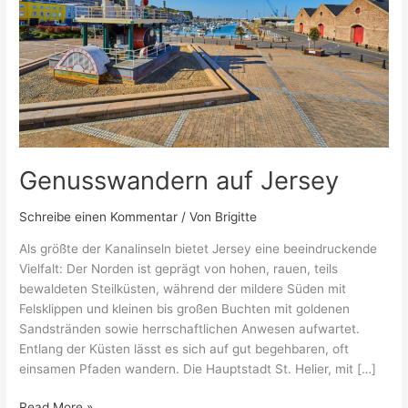
Genusswandern auf Jersey
Schreibe einen Kommentar
/ Von
Brigitte
Als größte der Kanalinseln bietet Jersey eine beeindruckende
Vielfalt: Der Norden ist geprägt von hohen, rauen, teils
bewaldeten Steilküsten, während der mildere Süden mit
Felsklippen und kleinen bis großen Buchten mit goldenen
Sandstränden sowie herrschaftlichen Anwesen aufwartet.
Entlang der Küsten lässt es sich auf gut begehbaren, oft
einsamen Pfaden wandern. Die Hauptstadt St. Helier, mit […]
Read More »