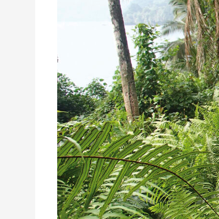
Príncipe