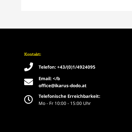
Kontakt:
Telefon: +43/(0)1/4924095
Email: </b
office@ikarus-dodo.at
Telefonische Erreichbarkeit:
Mo - Fr 10:00 - 15:00 Uhr