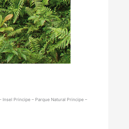
 Insel Principe – Parque Natural Principe –