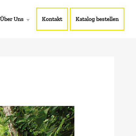
Über Uns
Kontakt
Katalog bestellen