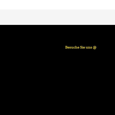
Besuche Sie uns @