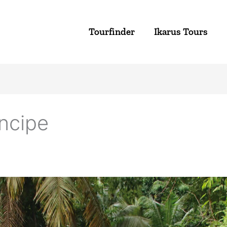
Tourfinder
Ikarus Tours
ncipe