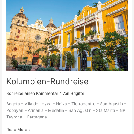
Kolumbien-Rundreise
Schreibe einen Kommentar
/ Von
Brigitte
Bogota – Villa de Leyva – Neiva – Tierradentro – San Agustin –
Popayan – Armenia – Medellin – San Agustin – Sta Marta – NP
Tayrona – Cartagena
Read More »