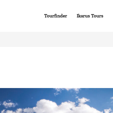
Tourfinder
Ikarus Tours