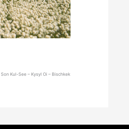
 Son Kul-See – Kysyl Oi – Bischkek