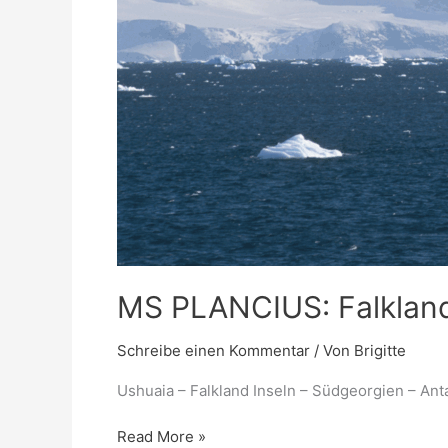
MS PLANCIUS: Falkland 
Schreibe einen Kommentar
/ Von
Brigitte
Ushuaia – Falkland Inseln – Südgeorgien – Ant
Read More »