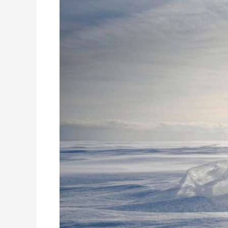
Halbinsel