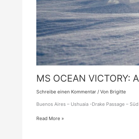
MS OCEAN VICTORY: Ant
Schreibe einen Kommentar
/ Von
Brigitte
Buenos Aires – Ushuaia -Drake Passage – Süd 
Read More »