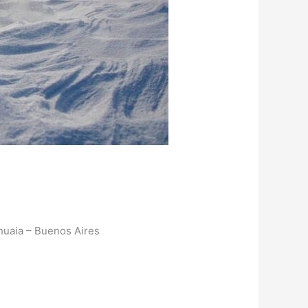
huaia – Buenos Aires