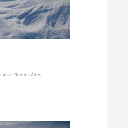
huaia – Buenos Aires