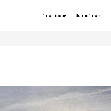
Tourfinder
Ikarus Tours