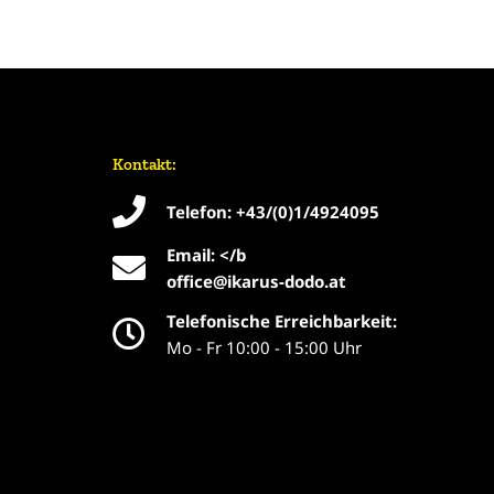
Kontakt:
Telefon: +43/(0)1/4924095
Email: </b
office@ikarus-dodo.at
Telefonische Erreichbarkeit:
Mo - Fr 10:00 - 15:00 Uhr