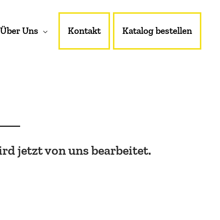
Über Uns
Kontakt
Katalog bestellen
rd jetzt von uns bearbeitet.