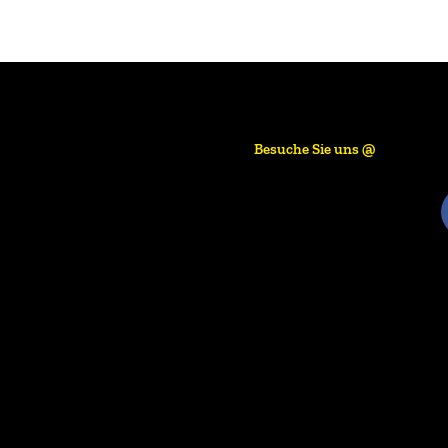
Besuche Sie uns @