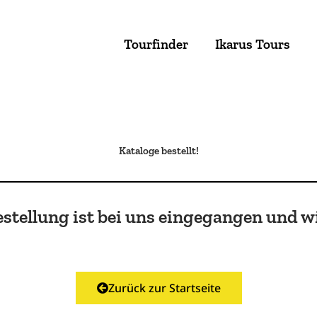
Tourfinder
Ikarus Tours
Kataloge bestellt!
stellung ist bei uns eingegangen und wi
Zurück zur Startseite